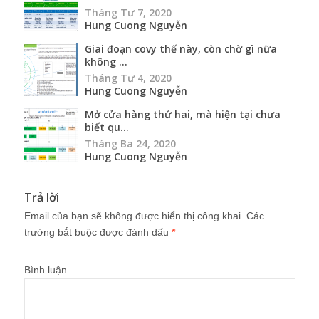
Tháng Tư 7, 2020
Hung Cuong Nguyễn
Giai đoạn covy thế này, còn chờ gì nữa
không ...
Tháng Tư 4, 2020
Hung Cuong Nguyễn
Mở cửa hàng thứ hai, mà hiện tại chưa
biết qu...
Tháng Ba 24, 2020
Hung Cuong Nguyễn
Trả lời
Email của bạn sẽ không được hiển thị công khai.
Các
trường bắt buộc được đánh dấu
*
Bình luận