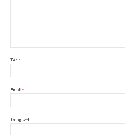
Tên
*
Email
*
Trang web