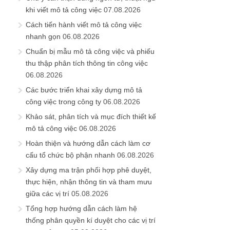
khi viết mô tả công việc
07.08.2026
Cách tiến hành viết mô tả công việc
nhanh gọn
06.08.2026
Chuẩn bị mẫu mô tả công việc và phiếu
thu thập phân tích thông tin công việc
06.08.2026
Các bước triển khai xây dựng mô tả
công việc trong công ty
06.08.2026
Khảo sát, phân tích và mục đích thiết kế
mô tả công việc
06.08.2026
Hoàn thiện và hướng dẫn cách làm cơ
cấu tổ chức bộ phận nhanh
06.08.2026
Xây dựng ma trận phối hợp phê duyệt,
thực hiện, nhận thông tin và tham mưu
giữa các vị trí
05.08.2026
Tổng hợp hướng dẫn cách làm hệ
thống phân quyền kí duyệt cho các vị trí