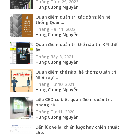
Tháng Tám 29, 2022
Hung Cuong Nguyễn
Quan điểm quản trị tác động lên hệ
thống Quản...
Tháng Hai 11, 2022
Hung Cuong Nguyễn
Quan điểm quản trị thế nào thì KPI thế
ấy!...
Tháng Bảy 3, 2021
Hung Cuong Nguyễn
Quan điểm thế nào, hệ thống Quản trị
Nhân sự ...
Tháng Tư 10, 2021
Hung Cuong Nguyễn
Liệu CEO có biết quan điểm quản trị,
phong cá...
Tháng Tư 11, 2020
Hung Cuong Nguyễn
Đến lúc vẽ lại chiến lược hay chiến thuật
cho...