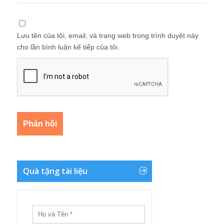
Lưu tên của tôi, email, và trang web trong trình duyệt này
cho lần bình luận kế tiếp của tôi.
Quà tặng tài liệu