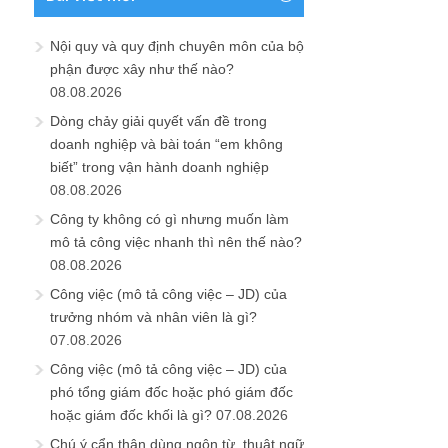
Nội quy và quy định chuyên môn của bộ
phận được xây như thế nào?
08.08.2026
Dòng chảy giải quyết vấn đề trong
doanh nghiệp và bài toán “em không
biết” trong vận hành doanh nghiệp
08.08.2026
Công ty không có gì nhưng muốn làm
mô tả công việc nhanh thì nên thế nào?
08.08.2026
Công việc (mô tả công việc – JD) của
trưởng nhóm và nhân viên là gì?
07.08.2026
Công việc (mô tả công việc – JD) của
phó tổng giám đốc hoặc phó giám đốc
hoặc giám đốc khối là gì?
07.08.2026
Chú ý cẩn thận dùng ngôn từ, thuật ngữ