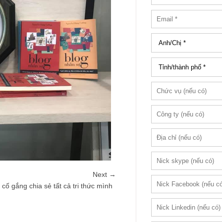
Next →
cố gắng chia sẻ tất cả tri thức mình