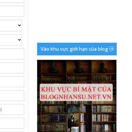
Vào khu vực giới hạn của blog