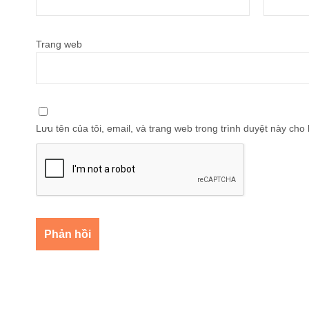
Trang web
Lưu tên của tôi, email, và trang web trong trình duyệt này cho l