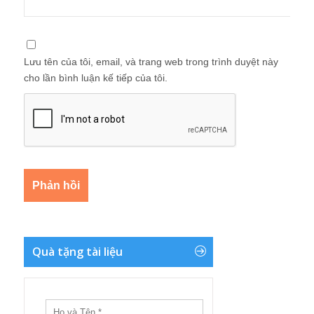
Lưu tên của tôi, email, và trang web trong trình duyệt này
cho lần bình luận kế tiếp của tôi.
Quà tặng tài liệu