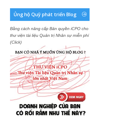
Ủng hộ Quỹ phát triển Blog
Bằng cách nâng cấp Bản quyền iCPO cho
thư viện tài liệu Quản trị Nhân sự miễn phí
(Click)