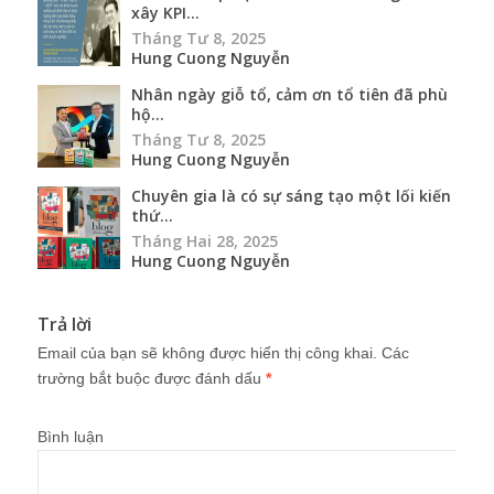
xây KPI...
Tháng Tư 8, 2025
Hung Cuong Nguyễn
Nhân ngày giỗ tổ, cảm ơn tổ tiên đã phù
hộ...
Tháng Tư 8, 2025
Hung Cuong Nguyễn
Chuyên gia là có sự sáng tạo một lối kiến
thứ...
Tháng Hai 28, 2025
Hung Cuong Nguyễn
Trả lời
Email của bạn sẽ không được hiển thị công khai.
Các
trường bắt buộc được đánh dấu
*
Bình luận