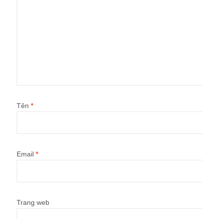
Tên
*
Email
*
Trang web