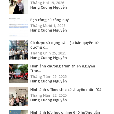
Tháng Hai 19, 2026
Hung Cuong Nguyễn
Bạn càng cũ càng quý
Tháng Mười 1, 2025
Hung Cuong Nguyễn
Có được sử dụng tài liệu bản quyền từ
Cường c...
Tháng Chín 25, 2025
Hung Cuong Nguyễn
Hình ảnh chương trình thiện nguyện
“the...
Tháng Tám 25, 2025
Hung Cuong Nguyễn
Hình ảnh offline chia sẻ chuyên môn “Cá...
Tháng Năm 22, 2025
Hung Cuong Nguyễn
Hình ảnh lớp học online G40 hướng dẫn