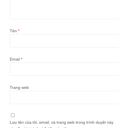
Tên
*
Email
*
Trang web
Lưu tên của tôi, email, và trang web trong trình duyệt này