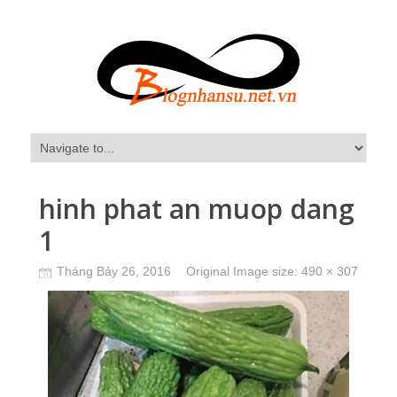
hinh phat an muop dang
1
Tháng Bảy 26, 2016
Original Image size:
490 × 307