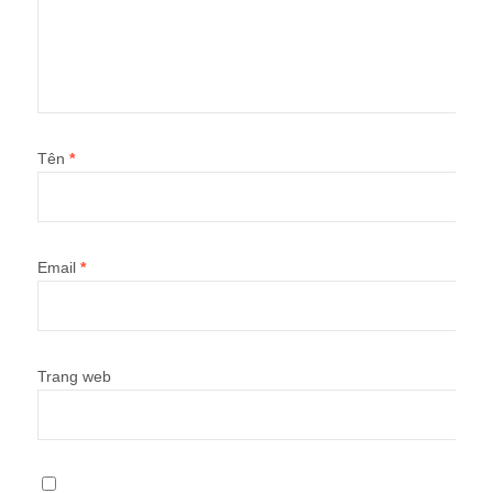
Tên
*
Email
*
Trang web