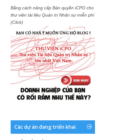
Bằng cách nâng cấp Bản quyền iCPO cho
thư viện tài liệu Quản trị Nhân sự miễn phí
(Click)
Các dự án đang triển khai