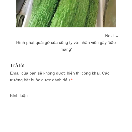
Next →
Hình phạt quái gở của công ty với nhân viên gây ‘bão
mạng’
Trả lời
Email của bạn sẽ không được hiển thị công khai.
Các
trường bắt buộc được đánh dấu
*
Bình luận