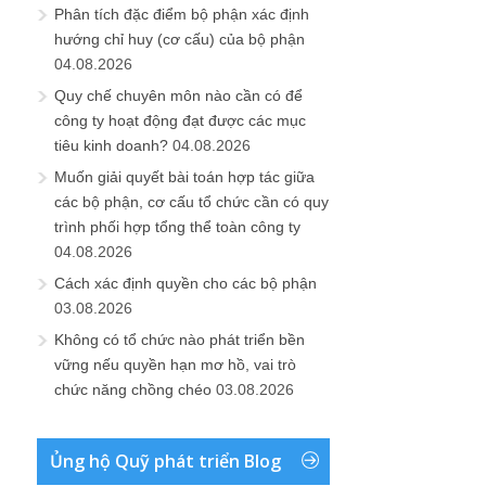
Phân tích đặc điểm bộ phận xác định
hướng chỉ huy (cơ cấu) của bộ phận
04.08.2026
Quy chế chuyên môn nào cần có để
công ty hoạt động đạt được các mục
tiêu kinh doanh?
04.08.2026
Muốn giải quyết bài toán hợp tác giữa
các bộ phận, cơ cấu tổ chức cần có quy
trình phối hợp tổng thể toàn công ty
04.08.2026
Cách xác định quyền cho các bộ phận
03.08.2026
Không có tổ chức nào phát triển bền
vững nếu quyền hạn mơ hồ, vai trò
chức năng chồng chéo
03.08.2026
Ủng hộ Quỹ phát triển Blog