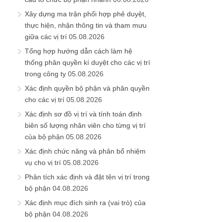
Xây dựng ma trận phối hợp phê duyệt,
thực hiện, nhận thông tin và tham mưu
giữa các vị trí
05.08.2026
Tổng hợp hướng dẫn cách làm hệ
thống phân quyền kí duyệt cho các vị trí
trong công ty
05.08.2026
Xác định quyền bộ phận và phân quyền
cho các vị trí
05.08.2026
Xác định sơ đồ vị trí và tính toán định
biên số lượng nhân viên cho từng vị trí
của bộ phận
05.08.2026
Xác định chức năng và phân bổ nhiệm
vụ cho vị trí
05.08.2026
Phân tích xác định và đặt tên vị trí trong
bộ phận
04.08.2026
Xác định mục đích sinh ra (vai trò) của
bộ phận
04.08.2026