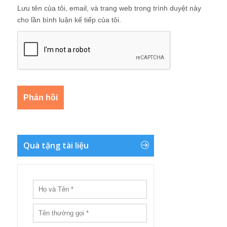
Lưu tên của tôi, email, và trang web trong trình duyệt này
cho lần bình luận kế tiếp của tôi.
Quà tặng tài liệu