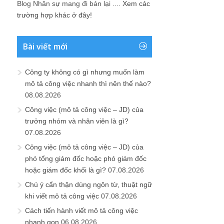
Blog Nhân sự mang đi bán lại ....
Xem các
trường hợp khác ở đây!
Bài viết mới
Công ty không có gì nhưng muốn làm
mô tả công việc nhanh thì nên thế nào?
08.08.2026
Công việc (mô tả công việc – JD) của
trưởng nhóm và nhân viên là gì?
07.08.2026
Công việc (mô tả công việc – JD) của
phó tổng giám đốc hoặc phó giám đốc
hoặc giám đốc khối là gì?
07.08.2026
Chú ý cẩn thận dùng ngôn từ, thuật ngữ
khi viết mô tả công việc
07.08.2026
Cách tiến hành viết mô tả công việc
nhanh gọn
06.08.2026