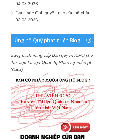
04.08.2026
Cách xác định quyền cho các bộ phận
03.08.2026
Ủng hộ Quỹ phát triển Blog
Bằng cách nâng cấp Bản quyền iCPO cho
thư viện tài liệu Quản trị Nhân sự miễn phí
(Click)