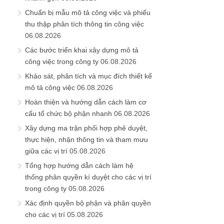
Chuẩn bị mẫu mô tả công việc và phiếu
thu thập phân tích thông tin công việc
06.08.2026
Các bước triển khai xây dựng mô tả
công việc trong công ty
06.08.2026
Khảo sát, phân tích và mục đích thiết kế
mô tả công việc
06.08.2026
Hoàn thiện và hướng dẫn cách làm cơ
cấu tổ chức bộ phận nhanh
06.08.2026
Xây dựng ma trận phối hợp phê duyệt,
thực hiện, nhận thông tin và tham mưu
giữa các vị trí
05.08.2026
Tổng hợp hướng dẫn cách làm hệ
thống phân quyền kí duyệt cho các vị trí
trong công ty
05.08.2026
Xác định quyền bộ phận và phân quyền
cho các vị trí
05.08.2026