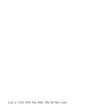
Lưu ý: Các bên lừa đảo, lấy tài liệu của