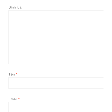
Bình luận
Tên
*
Email
*