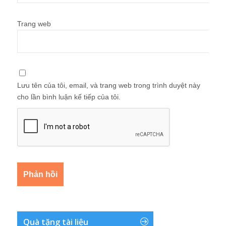
Trang web
Lưu tên của tôi, email, và trang web trong trình duyệt này
cho lần bình luận kế tiếp của tôi.
Quà tặng tài liệu