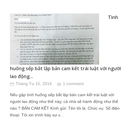
Tình
huống sếp bắt lập bản cam kết trái luật với người
lao động...
Tháng Tư 15, 2016
1 comment
Nếu gặp tình huống sếp bắt lập bản cam kết trái luật với
người lao động như thế này, cả nhà sẽ hành động như thế
nào ? BẢN CAM KẾT Kính gửi: Tên tôi là: Chức vụ: Số điện
thoại: Tôi xin trình bày sự v...