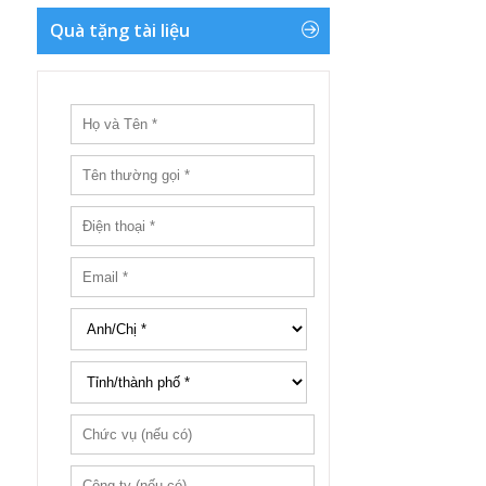
Quà tặng tài liệu