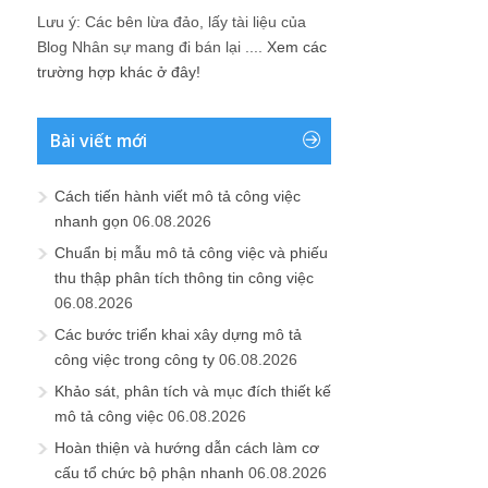
Lưu ý: Các bên lừa đảo, lấy tài liệu của
Blog Nhân sự mang đi bán lại ....
Xem các
trường hợp khác ở đây!
Bài viết mới
Cách tiến hành viết mô tả công việc
nhanh gọn
06.08.2026
Chuẩn bị mẫu mô tả công việc và phiếu
thu thập phân tích thông tin công việc
06.08.2026
Các bước triển khai xây dựng mô tả
công việc trong công ty
06.08.2026
Khảo sát, phân tích và mục đích thiết kế
mô tả công việc
06.08.2026
Hoàn thiện và hướng dẫn cách làm cơ
cấu tổ chức bộ phận nhanh
06.08.2026