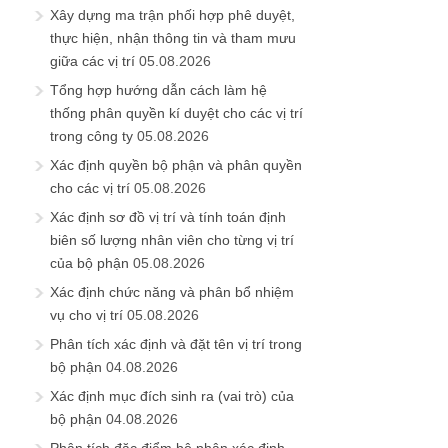
Xây dựng ma trận phối hợp phê duyệt,
thực hiện, nhận thông tin và tham mưu
giữa các vị trí
05.08.2026
Tổng hợp hướng dẫn cách làm hệ
thống phân quyền kí duyệt cho các vị trí
trong công ty
05.08.2026
Xác định quyền bộ phận và phân quyền
cho các vị trí
05.08.2026
Xác định sơ đồ vị trí và tính toán định
biên số lượng nhân viên cho từng vị trí
của bộ phận
05.08.2026
Xác định chức năng và phân bổ nhiệm
vụ cho vị trí
05.08.2026
Phân tích xác định và đặt tên vị trí trong
bộ phận
04.08.2026
Xác định mục đích sinh ra (vai trò) của
bộ phận
04.08.2026