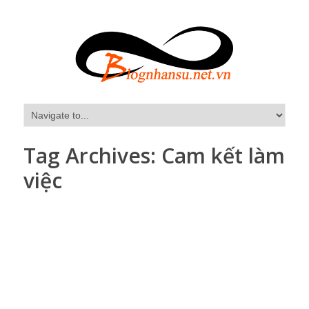
Tag Archives:
Cam kết làm
việc