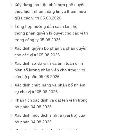
Xây dựng ma trận phối hợp phê duyệt,
thực hiện, nhận thông tin và tham mưu
giữa các vị trí
05.08.2026
Tổng hợp hướng dẫn cách làm hệ
thống phân quyền kí duyệt cho các vị trí
trong công ty
05.08.2026
Xác định quyền bộ phận và phân quyền
cho các vị trí
05.08.2026
Xác định sơ đồ vị trí và tính toán định
biên số lượng nhân viên cho từng vị trí
của bộ phận
05.08.2026
Xác định chức năng và phân bổ nhiệm
vụ cho vị trí
05.08.2026
Phân tích xác định và đặt tên vị trí trong
bộ phận
04.08.2026
Xác định mục đích sinh ra (vai trò) của
bộ phận
04.08.2026