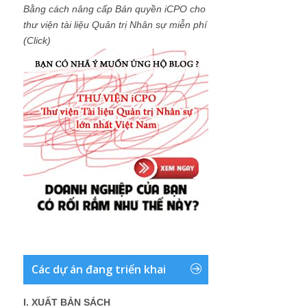
Bằng cách nâng cấp Bản quyền iCPO cho
thư viện tài liệu Quản trị Nhân sự miễn phí
(Click)
Các dự án đang triển khai
I. XUẤT BẢN SÁCH