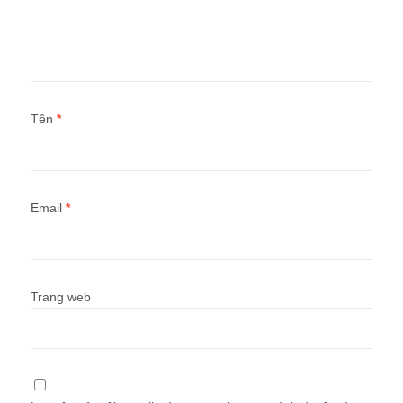
Tên
*
Email
*
Trang web