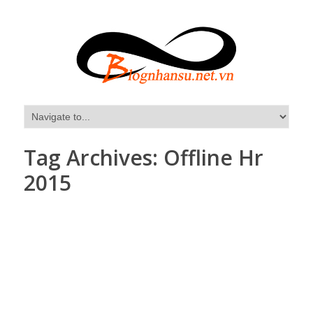
Tag Archives:
Offline Hr
2015