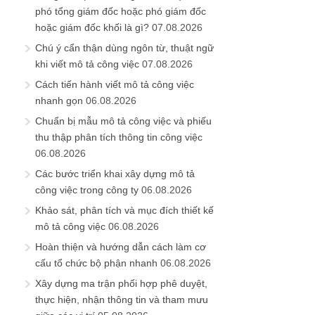
phó tổng giám đốc hoặc phó giám đốc
hoặc giám đốc khối là gì?
07.08.2026
Chú ý cẩn thận dùng ngôn từ, thuật ngữ
khi viết mô tả công việc
07.08.2026
Cách tiến hành viết mô tả công việc
nhanh gọn
06.08.2026
Chuẩn bị mẫu mô tả công việc và phiếu
thu thập phân tích thông tin công việc
06.08.2026
Các bước triển khai xây dựng mô tả
công việc trong công ty
06.08.2026
Khảo sát, phân tích và mục đích thiết kế
mô tả công việc
06.08.2026
Hoàn thiện và hướng dẫn cách làm cơ
cấu tổ chức bộ phận nhanh
06.08.2026
Xây dựng ma trận phối hợp phê duyệt,
thực hiện, nhận thông tin và tham mưu