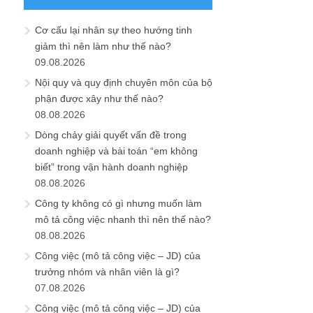
Cơ cấu lại nhân sự theo hướng tinh
giảm thì nên làm như thế nào?
09.08.2026
Nội quy và quy định chuyên môn của bộ
phận được xây như thế nào?
08.08.2026
Dòng chảy giải quyết vấn đề trong
doanh nghiệp và bài toán “em không
biết” trong vận hành doanh nghiệp
08.08.2026
Công ty không có gì nhưng muốn làm
mô tả công việc nhanh thì nên thế nào?
08.08.2026
Công việc (mô tả công việc – JD) của
trưởng nhóm và nhân viên là gì?
07.08.2026
Công việc (mô tả công việc – JD) của