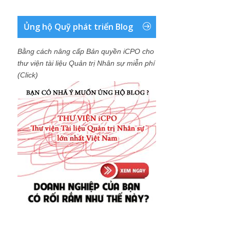
Ủng hộ Quỹ phát triển Blog
Bằng cách nâng cấp Bản quyền iCPO cho
thư viện tài liệu Quản trị Nhân sự miễn phí
(Click)