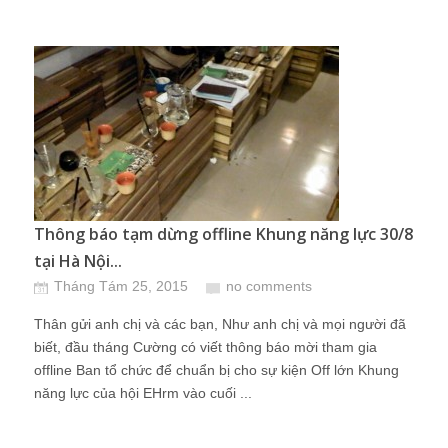
Thông báo tạm dừng offline Khung năng lực 30/8
tại Hà Nội...
Tháng Tám 25, 2015
no comments
Thân gửi anh chị và các bạn, Như anh chị và mọi người đã
biết, đầu tháng Cường có viết thông báo mời tham gia
offline Ban tổ chức để chuẩn bị cho sự kiện Off lớn Khung
năng lực của hội EHrm vào cuối ...