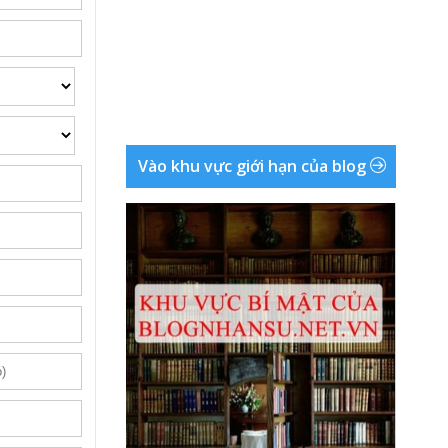
Vào khu vực giới hạn của blog