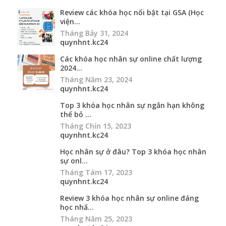
Review các khóa học nổi bật tại GSA (Học
viện...
Tháng Bảy 31, 2024
quynhnt.kc24
Các khóa học nhân sự online chất lượng
2024...
Tháng Năm 23, 2024
quynhnt.kc24
Top 3 khóa học nhân sự ngắn hạn không
thể bỏ ...
Tháng Chín 15, 2023
quynhnt.kc24
Học nhân sự ở đâu? Top 3 khóa học nhân
sự onl...
Tháng Tám 17, 2023
quynhnt.kc24
Review 3 khóa học nhân sự online đáng
học nhấ...
Tháng Năm 25, 2023