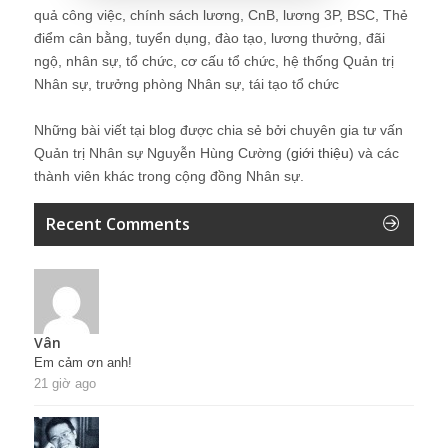
quả công việc, chính sách lương, CnB, lương 3P, BSC, Thẻ
điểm cân bằng, tuyển dụng, đào tạo, lương thưởng, đãi
ngộ, nhân sự, tổ chức, cơ cấu tổ chức, hệ thống Quản trị
Nhân sự, trưởng phòng Nhân sự, tái tạo tổ chức
Những bài viết tại blog được chia sẻ bởi chuyên gia tư vấn
Quản trị Nhân sự Nguyễn Hùng Cường (
giới thiệu
) và các
thành viên khác trong cộng đồng Nhân sự.
Recent Comments
Vân
Em cảm ơn anh!
21 giờ ago