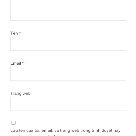
Tên
*
Email
*
Trang web
Lưu tên của tôi, email, và trang web trong trình duyệt này