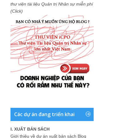
thư viện tài liệu Quản trị Nhân sự miễn phí
(Click)
Các dự án đang triển khai
I. XUẤT BẢN SÁCH
Giới thiệu về dự án xuất bản sách Blog