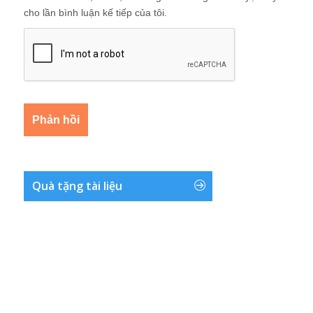
cho lần bình luận kế tiếp của tôi.
Quà tặng tài liệu