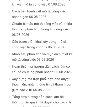
khi viết mô tả công việc
07.08.2026
Cách tiến hành viết mô tả công việc
nhanh gọn
06.08.2026
Chuẩn bị mẫu mô tả công việc và phiếu
thu thập phân tích thông tin công việc
06.08.2026
Các bước triển khai xây dựng mô tả
công việc trong công ty
06.08.2026
Khảo sát, phân tích và mục đích thiết kế
mô tả công việc
06.08.2026
Hoàn thiện và hướng dẫn cách làm cơ
cấu tổ chức bộ phận nhanh
06.08.2026
Xây dựng ma trận phối hợp phê duyệt,
thực hiện, nhận thông tin và tham mưu
giữa các vị trí
05.08.2026
Tổng hợp hướng dẫn cách làm hệ
thống phân quyền kí duyệt cho các vị trí