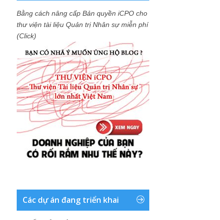
Bằng cách nâng cấp Bản quyền iCPO cho
thư viện tài liệu Quản trị Nhân sự miễn phí
(Click)
Các dự án đang triển khai