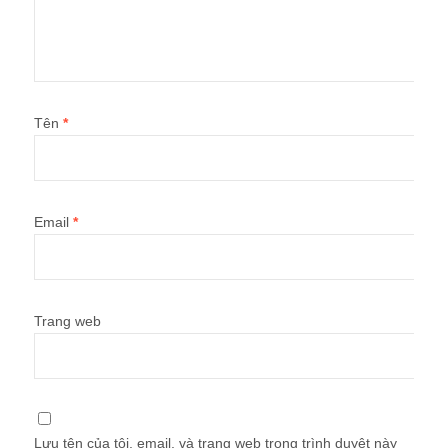
Tên
*
Email
*
Trang web
Lưu tên của tôi, email, và trang web trong trình duyệt này