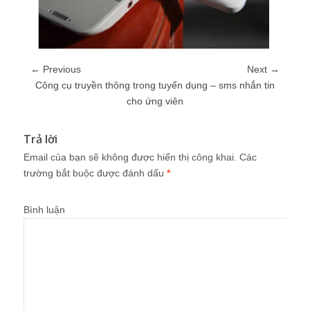
← Previous
Next →
Công cụ truyền thông trong tuyển dụng – sms nhắn tin
cho ứng viên
Trả lời
Email của bạn sẽ không được hiển thị công khai.
Các
trường bắt buộc được đánh dấu
*
Bình luận