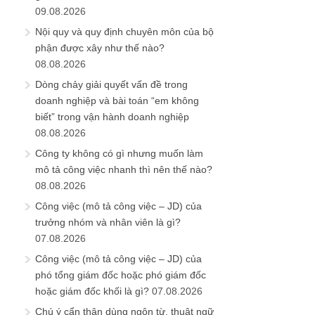
09.08.2026
Nội quy và quy định chuyên môn của bộ
phận được xây như thế nào?
08.08.2026
Dòng chảy giải quyết vấn đề trong
doanh nghiệp và bài toán “em không
biết” trong vận hành doanh nghiệp
08.08.2026
Công ty không có gì nhưng muốn làm
mô tả công việc nhanh thì nên thế nào?
08.08.2026
Công việc (mô tả công việc – JD) của
trưởng nhóm và nhân viên là gì?
07.08.2026
Công việc (mô tả công việc – JD) của
phó tổng giám đốc hoặc phó giám đốc
hoặc giám đốc khối là gì?
07.08.2026
Chú ý cẩn thận dùng ngôn từ, thuật ngữ