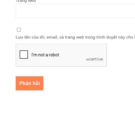
Trang web
Lưu tên của tôi, email, và trang web trong trình duyệt này cho l