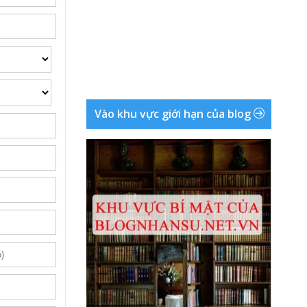
Vào khu vực giới hạn của blog