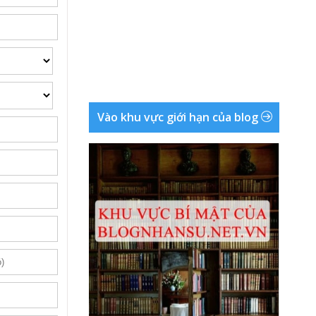
Vào khu vực giới hạn của blog