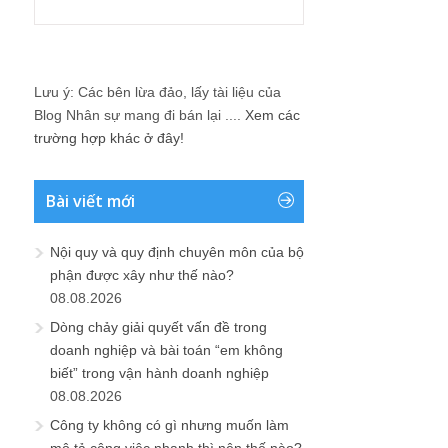
Lưu ý: Các bên lừa đảo, lấy tài liệu của
Blog Nhân sự mang đi bán lại ....
Xem các
trường hợp khác ở đây!
Bài viết mới
Nội quy và quy định chuyên môn của bộ
phận được xây như thế nào?
08.08.2026
Dòng chảy giải quyết vấn đề trong
doanh nghiệp và bài toán “em không
biết” trong vận hành doanh nghiệp
08.08.2026
Công ty không có gì nhưng muốn làm