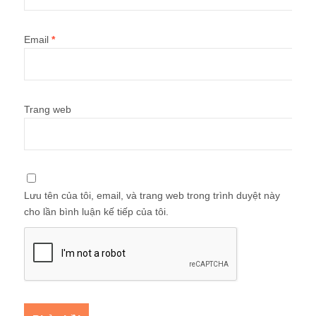
Email
*
Trang web
Lưu tên của tôi, email, và trang web trong trình duyệt này
cho lần bình luận kế tiếp của tôi.