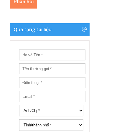
Quà tặng tài liệu