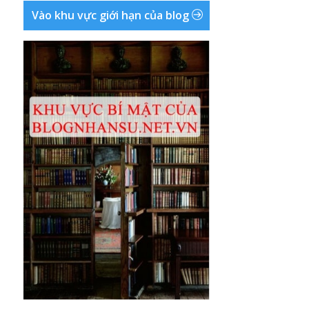
Vào khu vực giới hạn của blog