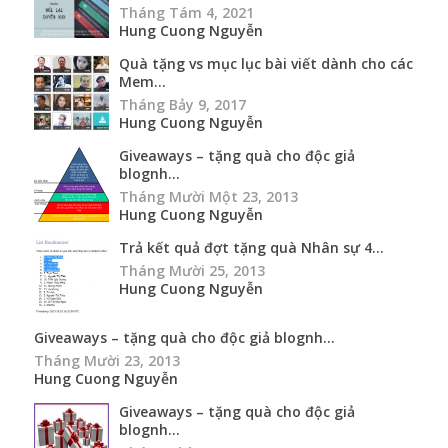
Tháng Tám 4, 2021
Hung Cuong Nguyễn
Quà tặng vs mục lục bài viết dành cho các
Mem...
Tháng Bảy 9, 2017
Hung Cuong Nguyễn
Giveaways – tặng quà cho độc giả
blognh...
Tháng Mười Một 23, 2013
Hung Cuong Nguyễn
Trả kết quả đợt tặng quà Nhân sự 4...
Tháng Mười 25, 2013
Hung Cuong Nguyễn
Giveaways – tặng quà cho độc giả blognh...
Tháng Mười 23, 2013
Hung Cuong Nguyễn
Giveaways – tặng quà cho độc giả
blognh...