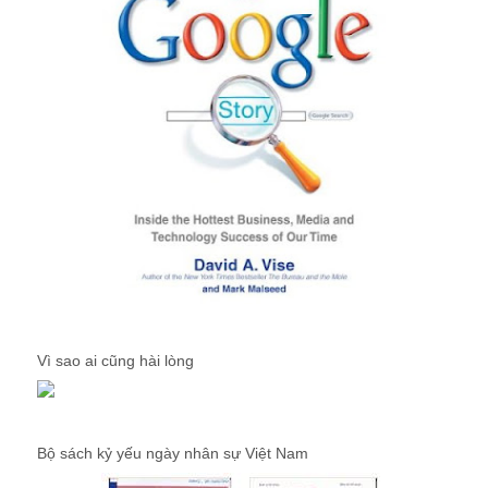
Vì sao ai cũng hài lòng
Bộ sách kỷ yếu ngày nhân sự Việt Nam