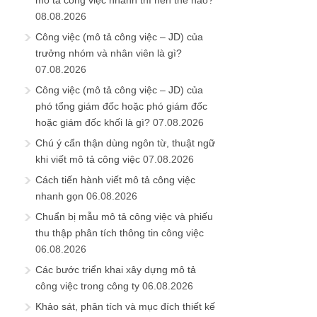
mô tả công việc nhanh thì nên thế nào?
08.08.2026
Công việc (mô tả công việc – JD) của
trưởng nhóm và nhân viên là gì?
07.08.2026
Công việc (mô tả công việc – JD) của
phó tổng giám đốc hoặc phó giám đốc
hoặc giám đốc khối là gì?
07.08.2026
Chú ý cẩn thận dùng ngôn từ, thuật ngữ
khi viết mô tả công việc
07.08.2026
Cách tiến hành viết mô tả công việc
nhanh gọn
06.08.2026
Chuẩn bị mẫu mô tả công việc và phiếu
thu thập phân tích thông tin công việc
06.08.2026
Các bước triển khai xây dựng mô tả
công việc trong công ty
06.08.2026
Khảo sát, phân tích và mục đích thiết kế