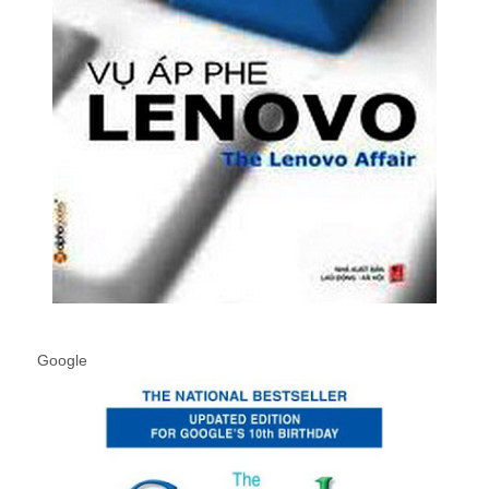
Google