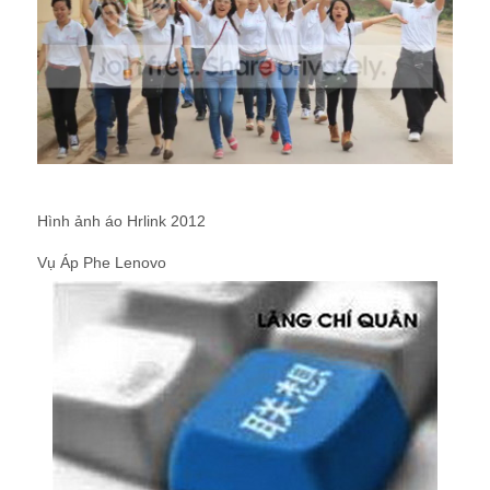
Hình ảnh áo Hrlink 2012
Vụ Áp Phe Lenovo