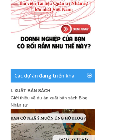
Các dự án đang triển khai
I. XUẤT BẢN SÁCH
Giới thiệu về dự án xuất bản sách Blog
Nhân sự