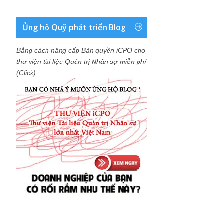
Ủng hộ Quỹ phát triển Blog
Bằng cách nâng cấp Bản quyền iCPO cho
thư viện tài liệu Quản trị Nhân sự miễn phí
(Click)