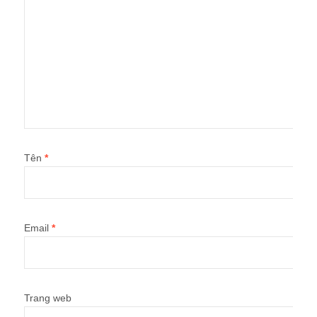
Tên
*
Email
*
Trang web