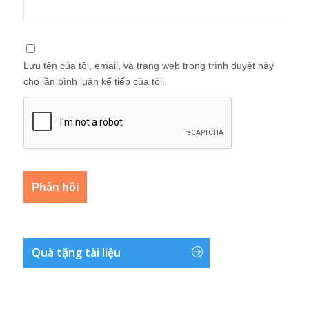
Lưu tên của tôi, email, và trang web trong trình duyệt này
cho lần bình luận kế tiếp của tôi.
Quà tặng tài liệu