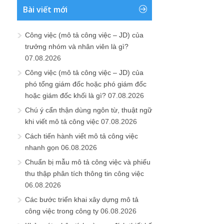
Bài viết mới
Công việc (mô tả công việc – JD) của
trưởng nhóm và nhân viên là gì?
07.08.2026
Công việc (mô tả công việc – JD) của
phó tổng giám đốc hoặc phó giám đốc
hoặc giám đốc khối là gì?
07.08.2026
Chú ý cẩn thận dùng ngôn từ, thuật ngữ
khi viết mô tả công việc
07.08.2026
Cách tiến hành viết mô tả công việc
nhanh gọn
06.08.2026
Chuẩn bị mẫu mô tả công việc và phiếu
thu thập phân tích thông tin công việc
06.08.2026
Các bước triển khai xây dựng mô tả
công việc trong công ty
06.08.2026