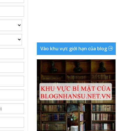
Vào khu vực giới hạn của blog