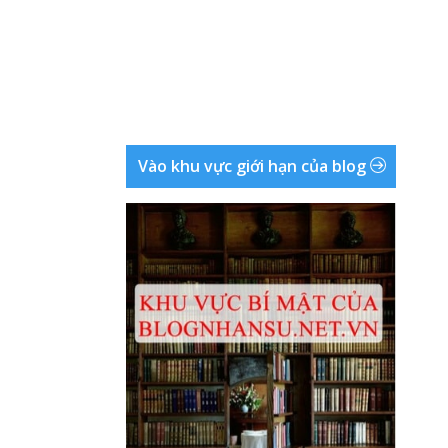
Vào khu vực giới hạn của blog