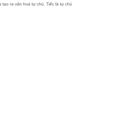
à tạo ra văn hoá tự chủ. Tiếc là tự chủ