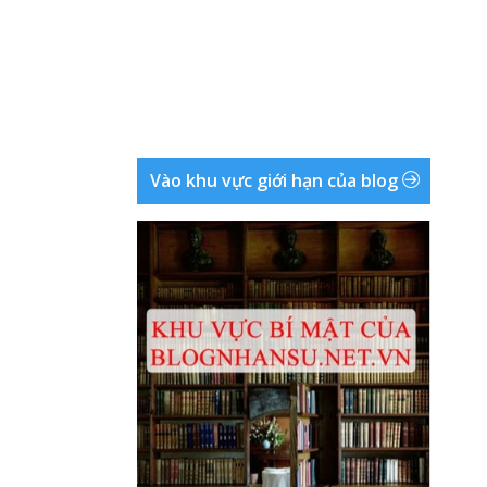
Vào khu vực giới hạn của blog