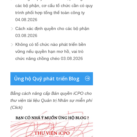
các bộ phận, cơ cấu tổ chức cần có quy
trình phối hợp tổng thể toàn công ty
04.08.2026
Cách xác định quyền cho các bộ phận
03.08.2026
Không có tổ chức nào phát triển bền
vững nếu quyền hạn mơ hồ, vai trò
chức năng chồng chéo
03.08.2026
Ủng hộ Quỹ phát triển Blog
Bằng cách nâng cấp Bản quyền iCPO cho
thư viện tài liệu Quản trị Nhân sự miễn phí
(Click)