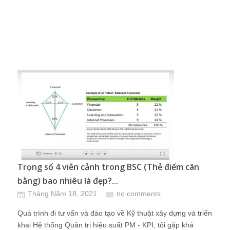
Trọng số 4 viễn cảnh trong BSC (Thẻ điểm cân
bằng) bao nhiêu là đẹp?...
Tháng Năm 18, 2021
no comments
Quá trình đi tư vấn và đào tạo về Kỹ thuật xây dựng và triển
khai Hệ thống Quản trị hiệu suất PM - KPI, tôi gặp khá