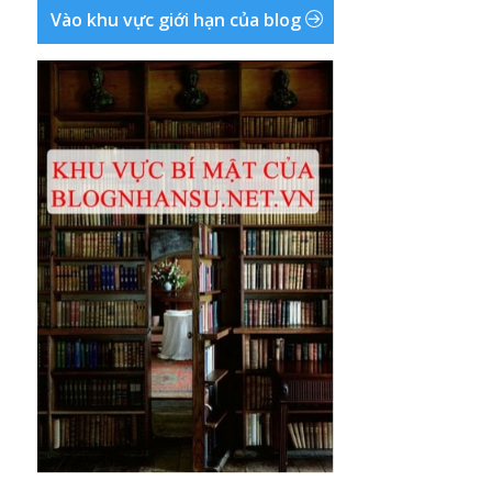
Vào khu vực giới hạn của blog