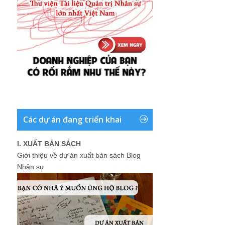
Các dự án đang triển khai
I. XUẤT BẢN SÁCH
Giới thiệu về dự án xuất bản sách Blog
Nhân sự