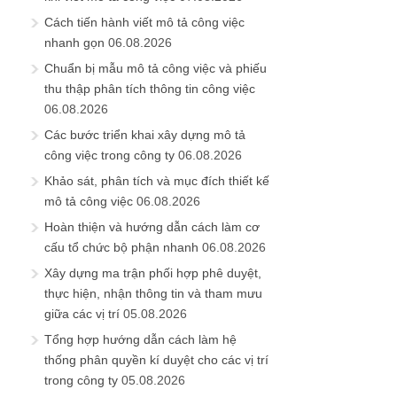
Cách tiến hành viết mô tả công việc
nhanh gọn
06.08.2026
Chuẩn bị mẫu mô tả công việc và phiếu
thu thập phân tích thông tin công việc
06.08.2026
Các bước triển khai xây dựng mô tả
công việc trong công ty
06.08.2026
Khảo sát, phân tích và mục đích thiết kế
mô tả công việc
06.08.2026
Hoàn thiện và hướng dẫn cách làm cơ
cấu tổ chức bộ phận nhanh
06.08.2026
Xây dựng ma trận phối hợp phê duyệt,
thực hiện, nhận thông tin và tham mưu
giữa các vị trí
05.08.2026
Tổng hợp hướng dẫn cách làm hệ
thống phân quyền kí duyệt cho các vị trí
trong công ty
05.08.2026