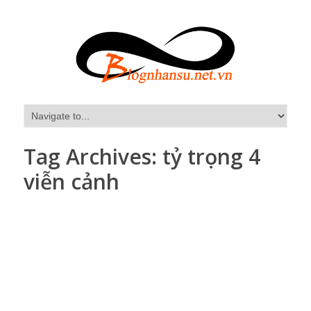
Tag Archives:
tỷ trọng 4
viễn cảnh