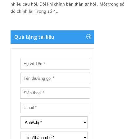
nhiều câu hỏi. Đôi khi chính bản thân tự hỏi . Một trong số
đó chính là: Trọng số 4...
Quà tặng tài liệu