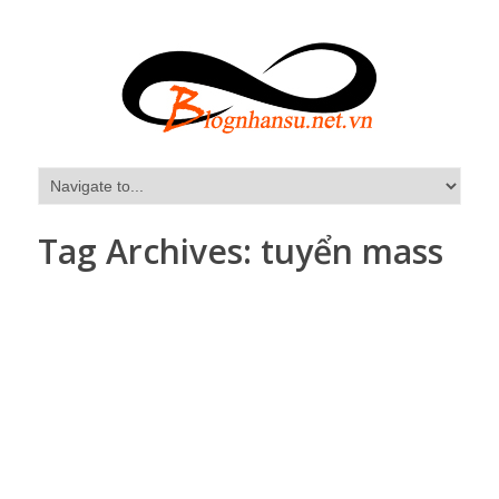
Tag Archives:
tuyển mass