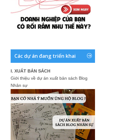
Các dự án đang triển khai
I. XUẤT BẢN SÁCH
Giới thiệu về dự án xuất bản sách Blog
Nhân sự