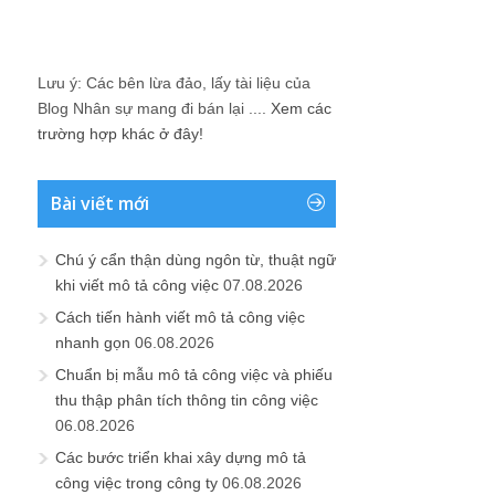
Lưu ý: Các bên lừa đảo, lấy tài liệu của
Blog Nhân sự mang đi bán lại ....
Xem các
trường hợp khác ở đây!
Bài viết mới
Chú ý cẩn thận dùng ngôn từ, thuật ngữ
khi viết mô tả công việc
07.08.2026
Cách tiến hành viết mô tả công việc
nhanh gọn
06.08.2026
Chuẩn bị mẫu mô tả công việc và phiếu
thu thập phân tích thông tin công việc
06.08.2026
Các bước triển khai xây dựng mô tả
công việc trong công ty
06.08.2026