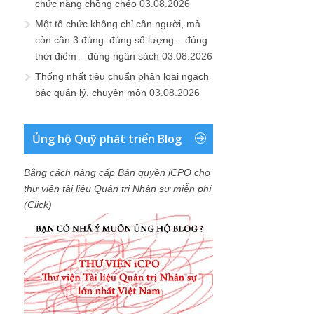
chức năng chồng chéo
03.08.2026
Một tổ chức không chỉ cần người, mà
còn cần 3 đúng: đúng số lượng – đúng
thời điểm – đúng ngân sách
03.08.2026
Thống nhất tiêu chuẩn phân loại ngạch
bậc quản lý, chuyên môn
03.08.2026
Ủng hộ Quỹ phát triển Blog
Bằng cách nâng cấp Bản quyền iCPO cho
thư viện tài liệu Quản trị Nhân sự miễn phí
(Click)