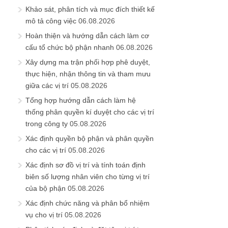
Khảo sát, phân tích và mục đích thiết kế
mô tả công việc
06.08.2026
Hoàn thiện và hướng dẫn cách làm cơ
cấu tổ chức bộ phận nhanh
06.08.2026
Xây dựng ma trận phối hợp phê duyệt,
thực hiện, nhận thông tin và tham mưu
giữa các vị trí
05.08.2026
Tổng hợp hướng dẫn cách làm hệ
thống phân quyền kí duyệt cho các vị trí
trong công ty
05.08.2026
Xác định quyền bộ phận và phân quyền
cho các vị trí
05.08.2026
Xác định sơ đồ vị trí và tính toán định
biên số lượng nhân viên cho từng vị trí
của bộ phận
05.08.2026
Xác định chức năng và phân bổ nhiệm
vụ cho vị trí
05.08.2026