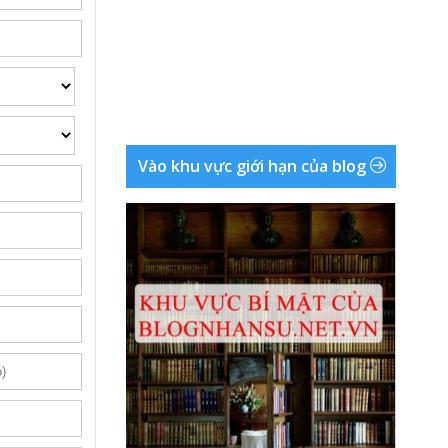
Vào khu vực giới hạn của blog