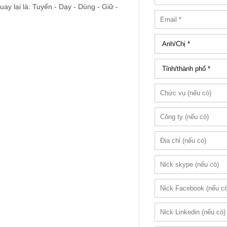
uay lại là: Tuyển - Dạy - Dùng - Giữ -