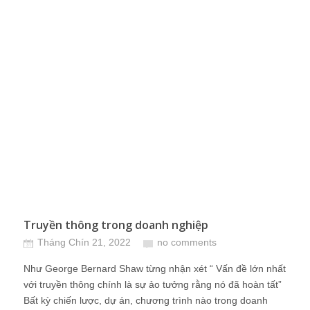
Truyền thông trong doanh nghiệp
Tháng Chín 21, 2022
no comments
Như George Bernard Shaw từng nhận xét “ Vấn đề lớn nhất
với truyền thông chính là sự ảo tưởng rằng nó đã hoàn tất”
Bất kỳ chiến lược, dự án, chương trình nào trong doanh