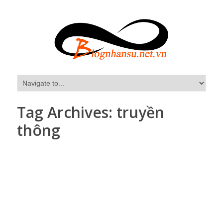
Tag Archives:
truyền
thông