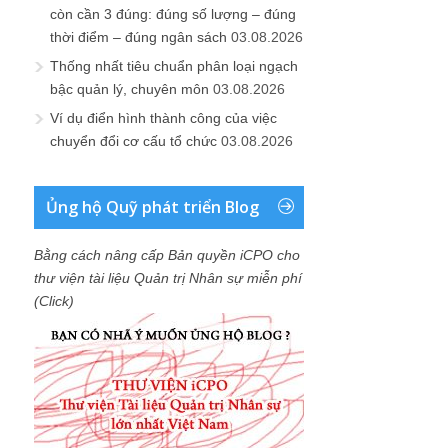
còn cần 3 đúng: đúng số lượng – đúng
thời điểm – đúng ngân sách
03.08.2026
Thống nhất tiêu chuẩn phân loại ngạch
bậc quản lý, chuyên môn
03.08.2026
Ví dụ điển hình thành công của việc
chuyển đổi cơ cấu tổ chức
03.08.2026
Ủng hộ Quỹ phát triển Blog
Bằng cách nâng cấp Bản quyền iCPO cho
thư viện tài liệu Quản trị Nhân sự miễn phí
(Click)