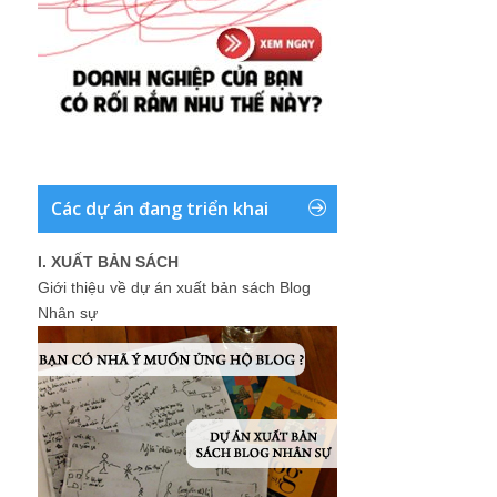
Các dự án đang triển khai
I. XUẤT BẢN SÁCH
Giới thiệu về dự án xuất bản sách Blog
Nhân sự