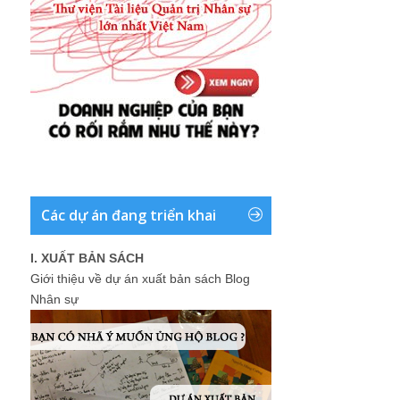
Các dự án đang triển khai
I. XUẤT BẢN SÁCH
Giới thiệu về dự án xuất bản sách Blog
Nhân sự