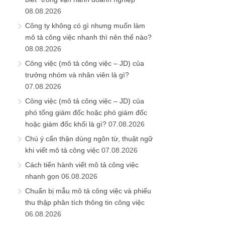
08.08.2026
Công ty không có gì nhưng muốn làm
mô tả công việc nhanh thì nên thế nào?
08.08.2026
Công việc (mô tả công việc – JD) của
trưởng nhóm và nhân viên là gì?
07.08.2026
Công việc (mô tả công việc – JD) của
phó tổng giám đốc hoặc phó giám đốc
hoặc giám đốc khối là gì?
07.08.2026
Chú ý cẩn thận dùng ngôn từ, thuật ngữ
khi viết mô tả công việc
07.08.2026
Cách tiến hành viết mô tả công việc
nhanh gọn
06.08.2026
Chuẩn bị mẫu mô tả công việc và phiếu
thu thập phân tích thông tin công việc
06.08.2026