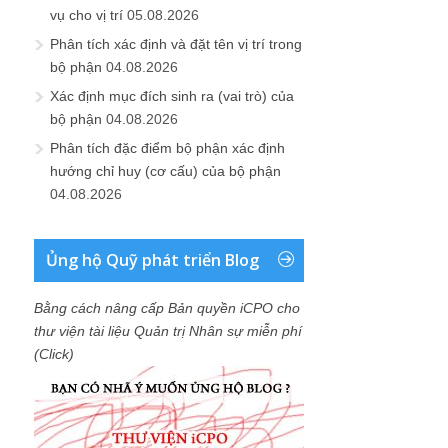
vụ cho vị trí
05.08.2026
Phân tích xác định và đặt tên vị trí trong
bộ phận
04.08.2026
Xác định mục đích sinh ra (vai trò) của
bộ phận
04.08.2026
Phân tích đặc điểm bộ phận xác định
hướng chỉ huy (cơ cấu) của bộ phận
04.08.2026
Ủng hộ Quỹ phát triển Blog
Bằng cách nâng cấp Bản quyền iCPO cho
thư viện tài liệu Quản trị Nhân sự miễn phí
(Click)