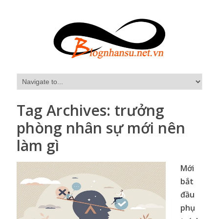
Tag Archives:
trưởng
phòng nhân sự mới nên
làm gì
Mới
bắt
đầu
phụ