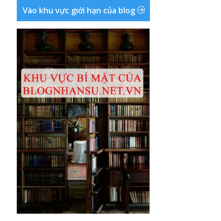
Vào khu vực giới hạn của blog