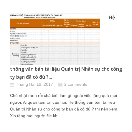
Hệ
thống văn bản tài liệu Quản trị Nhân sự cho công
ty bạn đã có đủ ?...
Tháng Hai 19, 2017
2 comments
Chủ nhật rảnh rỗi chả biết làm gì ngoài việc tặng quà mọi
người. Ai quan tâm tới câu hỏi: Hệ thống văn bản tài liệu
Quản trị Nhân sự cho công ty bạn đã có đủ ? thì nên xem.
Xin tặng mọi người file kh...