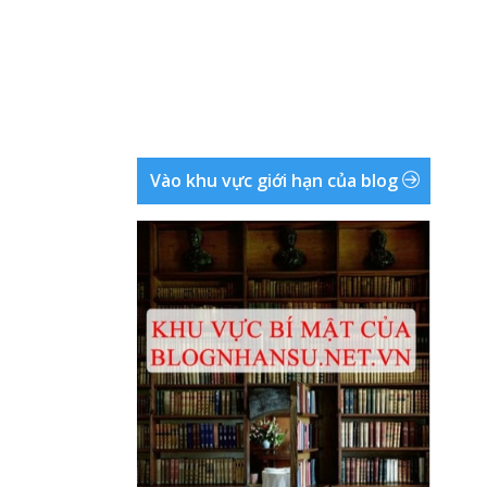
Vào khu vực giới hạn của blog