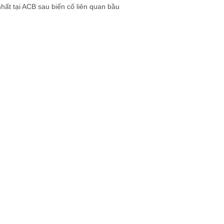
hất tại ACB sau biến cố liên quan bầu