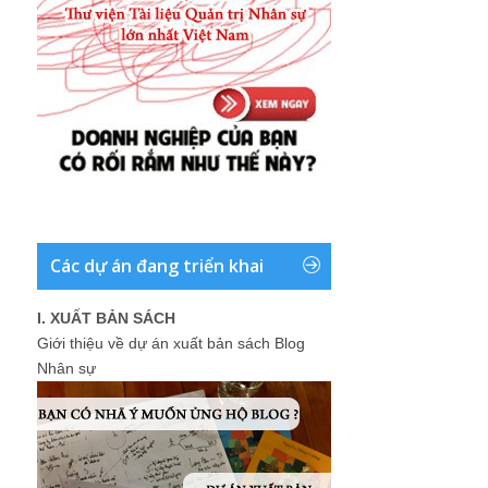
Các dự án đang triển khai
I. XUẤT BẢN SÁCH
Giới thiệu về dự án xuất bản sách Blog
Nhân sự