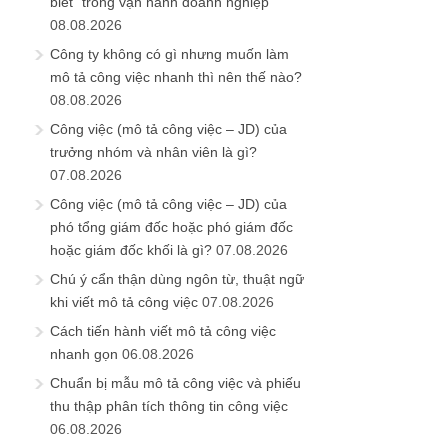
biết” trong vận hành doanh nghiệp
08.08.2026
Công ty không có gì nhưng muốn làm
mô tả công việc nhanh thì nên thế nào?
08.08.2026
Công việc (mô tả công việc – JD) của
trưởng nhóm và nhân viên là gì?
07.08.2026
Công việc (mô tả công việc – JD) của
phó tổng giám đốc hoặc phó giám đốc
hoặc giám đốc khối là gì?
07.08.2026
Chú ý cẩn thận dùng ngôn từ, thuật ngữ
khi viết mô tả công việc
07.08.2026
Cách tiến hành viết mô tả công việc
nhanh gọn
06.08.2026
Chuẩn bị mẫu mô tả công việc và phiếu
thu thập phân tích thông tin công việc
06.08.2026