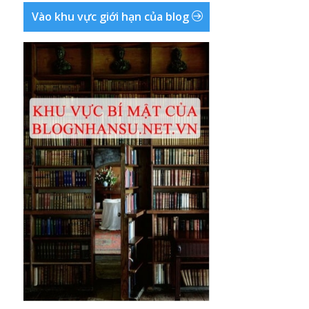
Vào khu vực giới hạn của blog