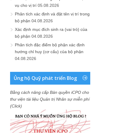
vụ cho vị trí
05.08.2026
Phân tích xác định và đặt tên vị trí trong
bộ phận
04.08.2026
Xác định mục đích sinh ra (vai trò) của
bộ phận
04.08.2026
Phân tích đặc điểm bộ phận xác định
hướng chỉ huy (cơ cấu) của bộ phận
04.08.2026
Ủng hộ Quỹ phát triển Blog
Bằng cách nâng cấp Bản quyền iCPO cho
thư viện tài liệu Quản trị Nhân sự miễn phí
(Click)