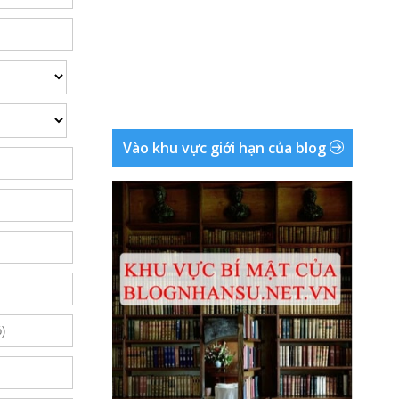
Vào khu vực giới hạn của blog