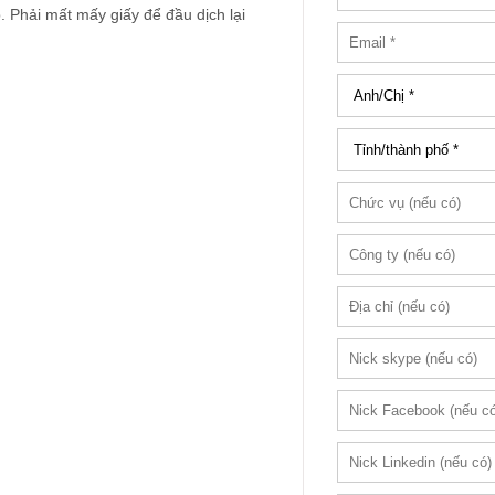
p. Phải mất mấy giấy để đầu dịch lại