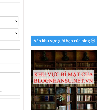
Vào khu vực giới hạn của blog