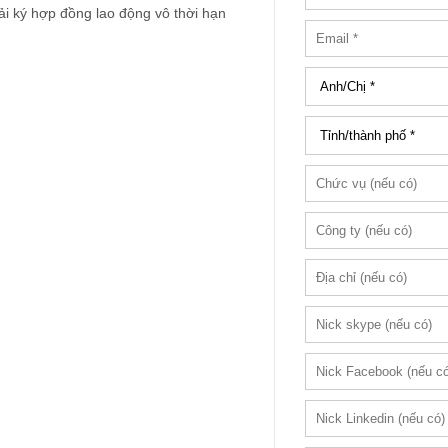
i ký hợp đồng lao động vô thời hạn