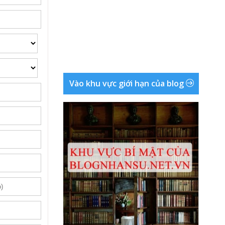
Vào khu vực giới hạn của blog