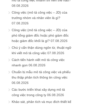
mô tả công việc nhanh thì nên thế nào?
08.08.2026
Công việc (mô tả công việc – JD) của
trưởng nhóm và nhân viên là gì?
07.08.2026
Công việc (mô tả công việc – JD) của
phó tổng giám đốc hoặc phó giám đốc
hoặc giám đốc khối là gì?
07.08.2026
Chú ý cẩn thận dùng ngôn từ, thuật ngữ
khi viết mô tả công việc
07.08.2026
Cách tiến hành viết mô tả công việc
nhanh gọn
06.08.2026
Chuẩn bị mẫu mô tả công việc và phiếu
thu thập phân tích thông tin công việc
06.08.2026
Các bước triển khai xây dựng mô tả
công việc trong công ty
06.08.2026
Khảo sát, phân tích và mục đích thiết kế