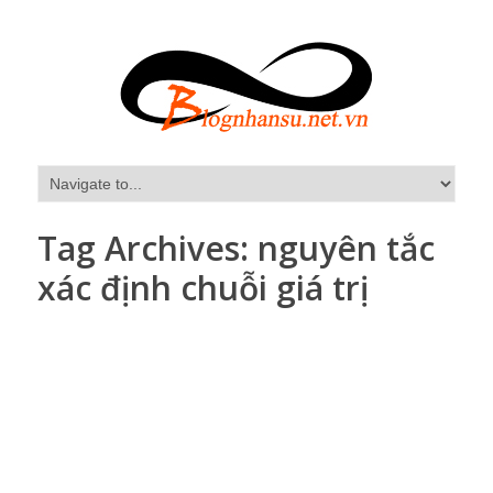
Tag Archives:
nguyên tắc
xác định chuỗi giá trị