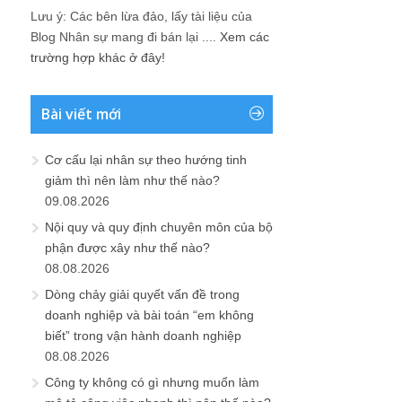
Lưu ý: Các bên lừa đảo, lấy tài liệu của
Blog Nhân sự mang đi bán lại ....
Xem các
trường hợp khác ở đây!
Bài viết mới
Cơ cấu lại nhân sự theo hướng tinh
giảm thì nên làm như thế nào?
09.08.2026
Nội quy và quy định chuyên môn của bộ
phận được xây như thế nào?
08.08.2026
Dòng chảy giải quyết vấn đề trong
doanh nghiệp và bài toán “em không
biết” trong vận hành doanh nghiệp
08.08.2026
Công ty không có gì nhưng muốn làm