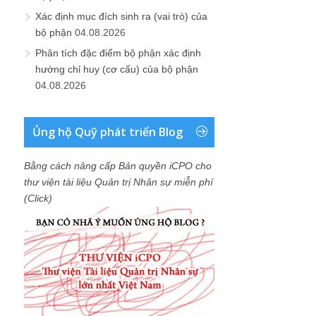
Xác định mục đích sinh ra (vai trò) của
bộ phận
04.08.2026
Phân tích đặc điểm bộ phận xác định
hướng chỉ huy (cơ cấu) của bộ phận
04.08.2026
Ủng hộ Quỹ phát triển Blog
Bằng cách nâng cấp Bản quyền iCPO cho
thư viện tài liệu Quản trị Nhân sự miễn phí
(Click)