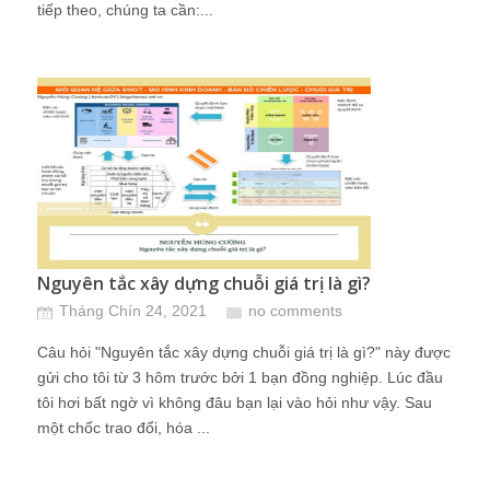
tiếp theo, chúng ta cần:...
Nguyên tắc xây dựng chuỗi giá trị là gì?
Tháng Chín 24, 2021
no comments
Câu hỏi "Nguyên tắc xây dựng chuỗi giá trị là gì?" này được
gửi cho tôi từ 3 hôm trước bởi 1 bạn đồng nghiệp. Lúc đầu
tôi hơi bất ngờ vì không đâu bạn lại vào hỏi như vậy. Sau
một chốc trao đổi, hóa ...