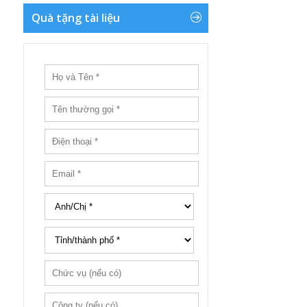
Quà tặng tài liệu