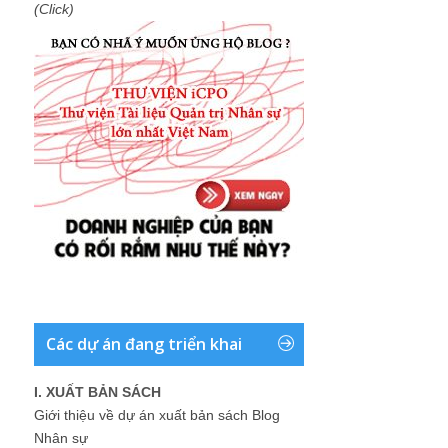
(Click)
Các dự án đang triển khai
I. XUẤT BẢN SÁCH
Giới thiệu về dự án xuất bản sách Blog
Nhân sự