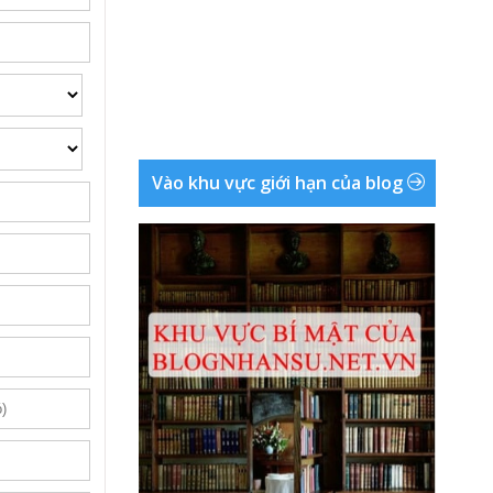
Vào khu vực giới hạn của blog