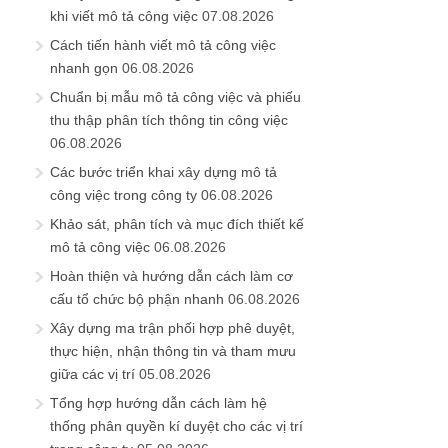
khi viết mô tả công việc
07.08.2026
Cách tiến hành viết mô tả công việc
nhanh gọn
06.08.2026
Chuẩn bị mẫu mô tả công việc và phiếu
thu thập phân tích thông tin công việc
06.08.2026
Các bước triển khai xây dựng mô tả
công việc trong công ty
06.08.2026
Khảo sát, phân tích và mục đích thiết kế
mô tả công việc
06.08.2026
Hoàn thiện và hướng dẫn cách làm cơ
cấu tổ chức bộ phận nhanh
06.08.2026
Xây dựng ma trận phối hợp phê duyệt,
thực hiện, nhận thông tin và tham mưu
giữa các vị trí
05.08.2026
Tổng hợp hướng dẫn cách làm hệ
thống phân quyền kí duyệt cho các vị trí