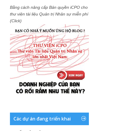
Bằng cách nâng cấp Bản quyền iCPO cho
thư viện tài liệu Quản trị Nhân sự miễn phí
(Click)
Các dự án đang triển khai