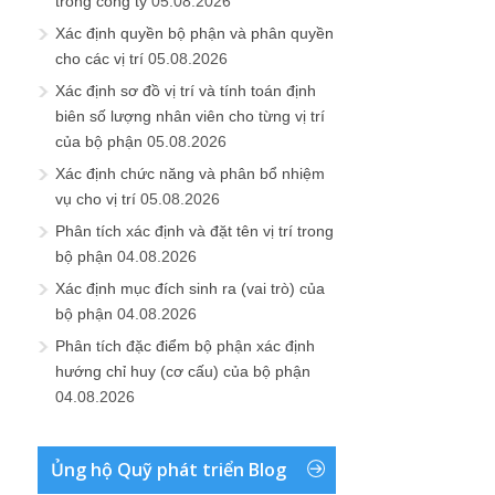
trong công ty
05.08.2026
Xác định quyền bộ phận và phân quyền
cho các vị trí
05.08.2026
Xác định sơ đồ vị trí và tính toán định
biên số lượng nhân viên cho từng vị trí
của bộ phận
05.08.2026
Xác định chức năng và phân bổ nhiệm
vụ cho vị trí
05.08.2026
Phân tích xác định và đặt tên vị trí trong
bộ phận
04.08.2026
Xác định mục đích sinh ra (vai trò) của
bộ phận
04.08.2026
Phân tích đặc điểm bộ phận xác định
hướng chỉ huy (cơ cấu) của bộ phận
04.08.2026
Ủng hộ Quỹ phát triển Blog