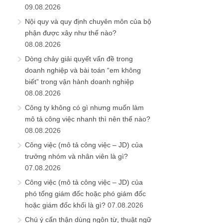
09.08.2026
Nội quy và quy định chuyên môn của bộ
phận được xây như thế nào?
08.08.2026
Dòng chảy giải quyết vấn đề trong
doanh nghiệp và bài toán “em không
biết” trong vận hành doanh nghiệp
08.08.2026
Công ty không có gì nhưng muốn làm
mô tả công việc nhanh thì nên thế nào?
08.08.2026
Công việc (mô tả công việc – JD) của
trưởng nhóm và nhân viên là gì?
07.08.2026
Công việc (mô tả công việc – JD) của
phó tổng giám đốc hoặc phó giám đốc
hoặc giám đốc khối là gì?
07.08.2026
Chú ý cẩn thận dùng ngôn từ, thuật ngữ