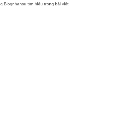
 Blognhansu tìm hiểu trong bài viết