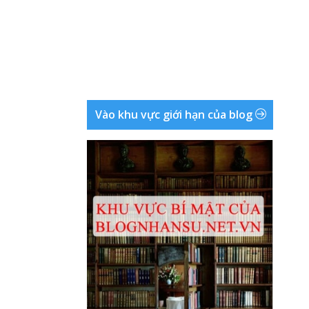
Vào khu vực giới hạn của blog