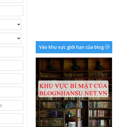
Vào khu vực giới hạn của blog