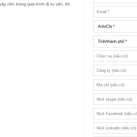
vậy nên trong quá trình đi tư vấn, tôi