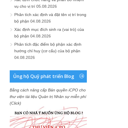
vụ cho vị trí
05.08.2026
Phân tích xác định và đặt tên vị trí trong
bộ phận
04.08.2026
Xác định mục đích sinh ra (vai trò) của
bộ phận
04.08.2026
Phân tích đặc điểm bộ phận xác định
hướng chỉ huy (cơ cấu) của bộ phận
04.08.2026
Ủng hộ Quỹ phát triển Blog
Bằng cách nâng cấp Bản quyền iCPO cho
thư viện tài liệu Quản trị Nhân sự miễn phí
(Click)