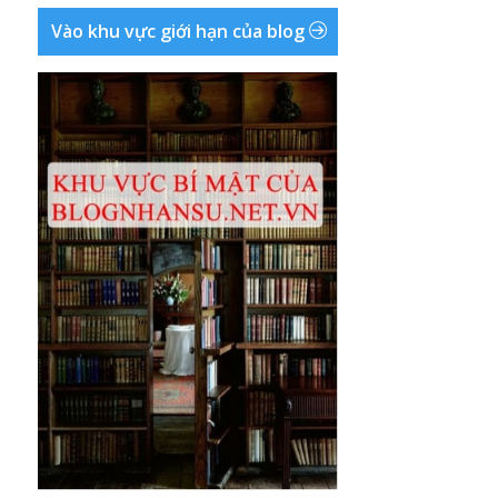
Vào khu vực giới hạn của blog