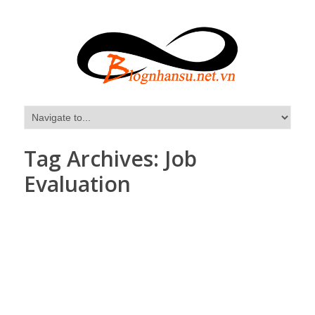
Tag Archives:
Job
Evaluation