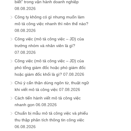
biết” trong vận hành doanh nghiệp
08.08.2026
Công ty không có gì nhưng muốn làm
mô tả công việc nhanh thì nên thế nào?
08.08.2026
Công việc (mô tả công việc – JD) của
trưởng nhóm và nhân viên là gì?
07.08.2026
Công việc (mô tả công việc – JD) của
phó tổng giám đốc hoặc phó giám đốc
hoặc giám đốc khối là gì?
07.08.2026
Chú ý cẩn thận dùng ngôn từ, thuật ngữ
khi viết mô tả công việc
07.08.2026
Cách tiến hành viết mô tả công việc
nhanh gọn
06.08.2026
Chuẩn bị mẫu mô tả công việc và phiếu
thu thập phân tích thông tin công việc
06.08.2026