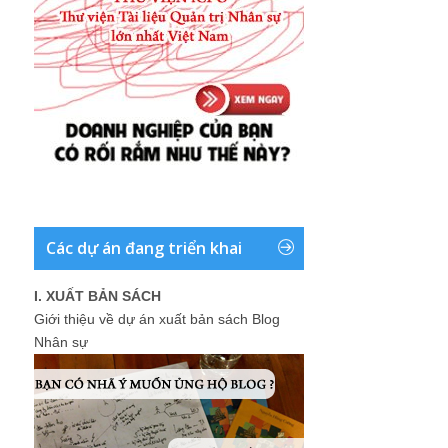
Các dự án đang triển khai
I. XUẤT BẢN SÁCH
Giới thiệu về dự án xuất bản sách Blog
Nhân sự