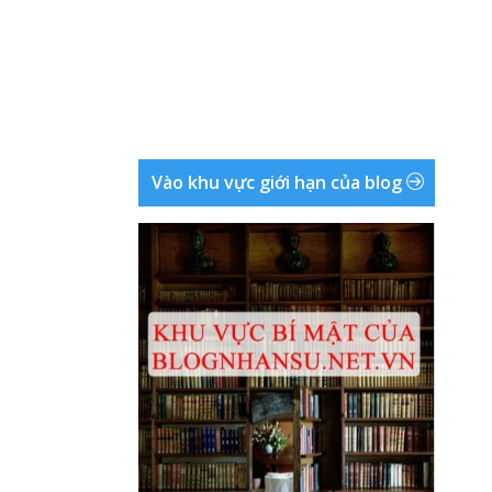
Vào khu vực giới hạn của blog