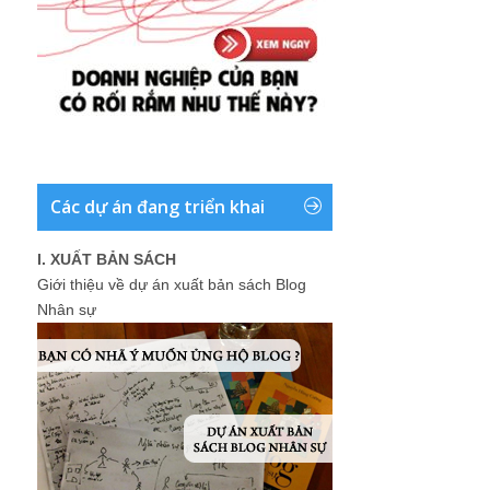
Các dự án đang triển khai
I. XUẤT BẢN SÁCH
Giới thiệu về dự án xuất bản sách Blog
Nhân sự