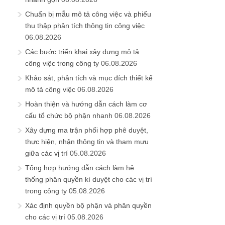
Chuẩn bị mẫu mô tả công việc và phiếu
thu thập phân tích thông tin công việc
06.08.2026
Các bước triển khai xây dựng mô tả
công việc trong công ty
06.08.2026
Khảo sát, phân tích và mục đích thiết kế
mô tả công việc
06.08.2026
Hoàn thiện và hướng dẫn cách làm cơ
cấu tổ chức bộ phận nhanh
06.08.2026
Xây dựng ma trận phối hợp phê duyệt,
thực hiện, nhận thông tin và tham mưu
giữa các vị trí
05.08.2026
Tổng hợp hướng dẫn cách làm hệ
thống phân quyền kí duyệt cho các vị trí
trong công ty
05.08.2026
Xác định quyền bộ phận và phân quyền
cho các vị trí
05.08.2026