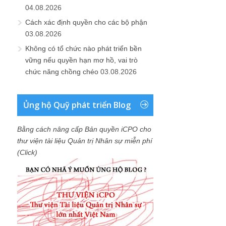
04.08.2026
Cách xác định quyền cho các bộ phận
03.08.2026
Không có tổ chức nào phát triển bền
vững nếu quyền hạn mơ hồ, vai trò
chức năng chồng chéo
03.08.2026
Ủng hộ Quỹ phát triển Blog
Bằng cách nâng cấp Bản quyền iCPO cho
thư viện tài liệu Quản trị Nhân sự miễn phí
(Click)