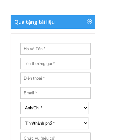
Quà tặng tài liệu