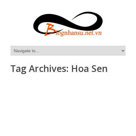
Tag Archives:
Hoa Sen