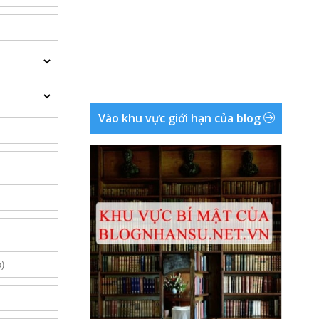
Vào khu vực giới hạn của blog