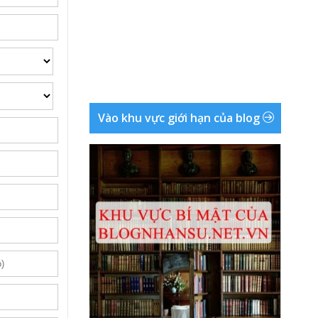
Vào khu vực giới hạn của blog