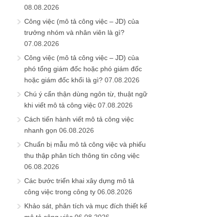
08.08.2026
Công việc (mô tả công việc – JD) của
trưởng nhóm và nhân viên là gì?
07.08.2026
Công việc (mô tả công việc – JD) của
phó tổng giám đốc hoặc phó giám đốc
hoặc giám đốc khối là gì?
07.08.2026
Chú ý cẩn thận dùng ngôn từ, thuật ngữ
khi viết mô tả công việc
07.08.2026
Cách tiến hành viết mô tả công việc
nhanh gọn
06.08.2026
Chuẩn bị mẫu mô tả công việc và phiếu
thu thập phân tích thông tin công việc
06.08.2026
Các bước triển khai xây dựng mô tả
công việc trong công ty
06.08.2026
Khảo sát, phân tích và mục đích thiết kế