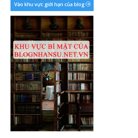
Vào khu vực giới hạn của blog