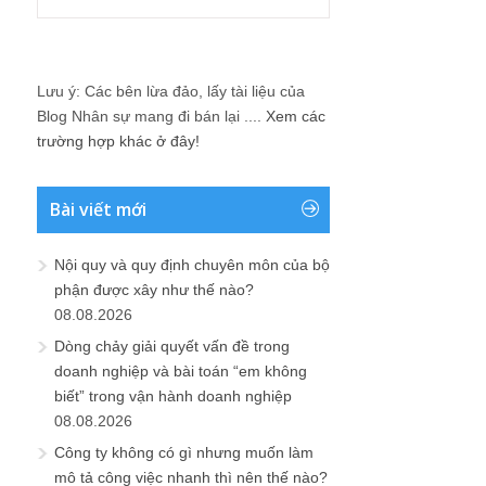
Lưu ý: Các bên lừa đảo, lấy tài liệu của
Blog Nhân sự mang đi bán lại ....
Xem các
trường hợp khác ở đây!
Bài viết mới
Nội quy và quy định chuyên môn của bộ
phận được xây như thế nào?
08.08.2026
Dòng chảy giải quyết vấn đề trong
doanh nghiệp và bài toán “em không
biết” trong vận hành doanh nghiệp
08.08.2026
Công ty không có gì nhưng muốn làm
mô tả công việc nhanh thì nên thế nào?