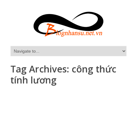
Tag Archives:
công thức
tính lương