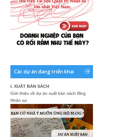
Các dự án đang triển khai
I. XUẤT BẢN SÁCH
Giới thiệu về dự án xuất bản sách Blog
Nhân sự