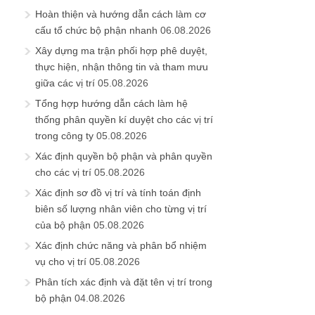
Hoàn thiện và hướng dẫn cách làm cơ
cấu tổ chức bộ phận nhanh
06.08.2026
Xây dựng ma trận phối hợp phê duyệt,
thực hiện, nhận thông tin và tham mưu
giữa các vị trí
05.08.2026
Tổng hợp hướng dẫn cách làm hệ
thống phân quyền kí duyệt cho các vị trí
trong công ty
05.08.2026
Xác định quyền bộ phận và phân quyền
cho các vị trí
05.08.2026
Xác định sơ đồ vị trí và tính toán định
biên số lượng nhân viên cho từng vị trí
của bộ phận
05.08.2026
Xác định chức năng và phân bổ nhiệm
vụ cho vị trí
05.08.2026
Phân tích xác định và đặt tên vị trí trong
bộ phận
04.08.2026