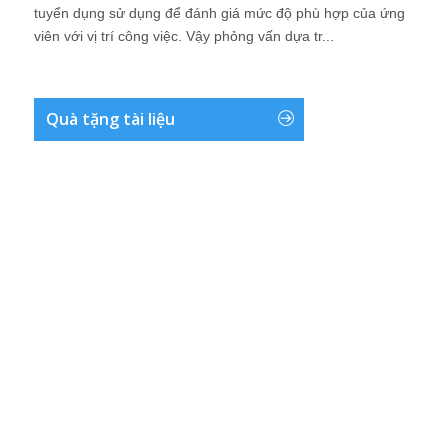
tuyển dụng sử dụng để đánh giá mức độ phù hợp của ứng
viên với vị trí công việc. Vậy phỏng vấn dựa tr...
Quà tặng tài liệu