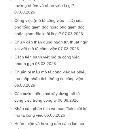
trưởng nhóm và nhân viên là gì?
07.08.2026
Công việc (mô tả công việc – JD) của
phó tổng giám đốc hoặc phó giám đốc
hoặc giám đốc khối là gì?
07.08.2026
Chú ý cẩn thận dùng ngôn từ, thuật ngữ
khi viết mô tả công việc
07.08.2026
Cách tiến hành viết mô tả công việc
nhanh gọn
06.08.2026
Chuẩn bị mẫu mô tả công việc và phiếu
thu thập phân tích thông tin công việc
06.08.2026
Các bước triển khai xây dựng mô tả
công việc trong công ty
06.08.2026
Khảo sát, phân tích và mục đích thiết kế
mô tả công việc
06.08.2026
Hoàn thiện và hướng dẫn cách làm cơ