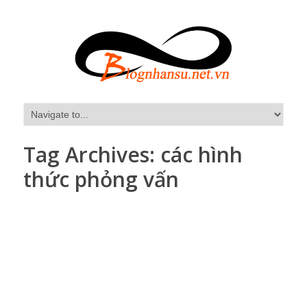
Tag Archives:
các hình
thức phỏng vấn