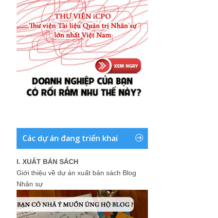
Các dự án đang triển khai
I. XUẤT BẢN SÁCH
Giới thiệu về dự án xuất bản sách Blog
Nhân sự