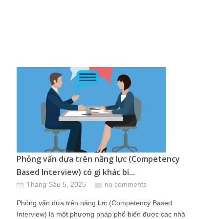
Phỏng vấn dựa trên năng lực (Competency
Based Interview) có gì khác bi...
Tháng Sáu 5, 2025
no comments
Phỏng vấn dựa trên năng lực (Competency Based
Interview) là một phương pháp phổ biến được các nhà