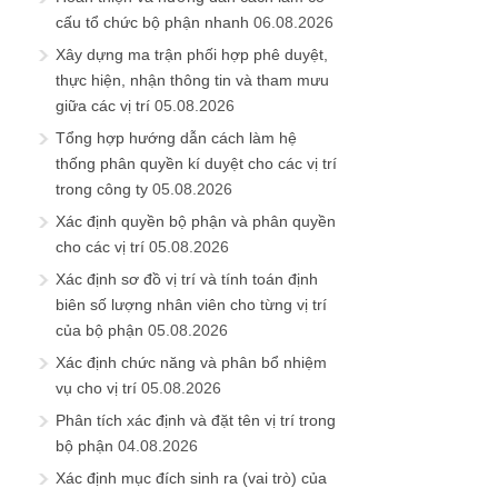
cấu tổ chức bộ phận nhanh
06.08.2026
Xây dựng ma trận phối hợp phê duyệt,
thực hiện, nhận thông tin và tham mưu
giữa các vị trí
05.08.2026
Tổng hợp hướng dẫn cách làm hệ
thống phân quyền kí duyệt cho các vị trí
trong công ty
05.08.2026
Xác định quyền bộ phận và phân quyền
cho các vị trí
05.08.2026
Xác định sơ đồ vị trí và tính toán định
biên số lượng nhân viên cho từng vị trí
của bộ phận
05.08.2026
Xác định chức năng và phân bổ nhiệm
vụ cho vị trí
05.08.2026
Phân tích xác định và đặt tên vị trí trong
bộ phận
04.08.2026
Xác định mục đích sinh ra (vai trò) của