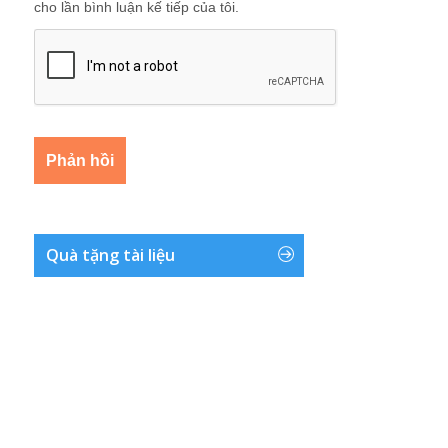
cho lần bình luận kế tiếp của tôi.
Quà tặng tài liệu