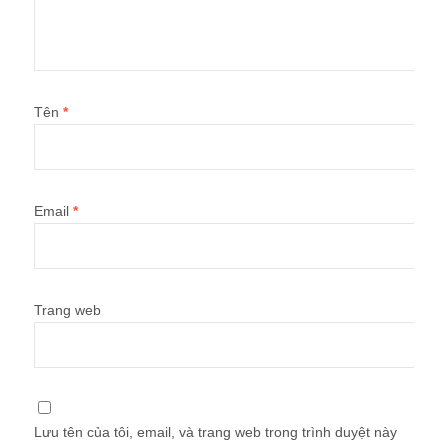
Tên
*
Email
*
Trang web
Lưu tên của tôi, email, và trang web trong trình duyệt này