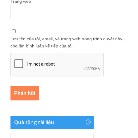
Trang web
Lưu tên của tôi, email, và trang web trong trình duyệt này
cho lần bình luận kế tiếp của tôi.
Quà tặng tài liệu