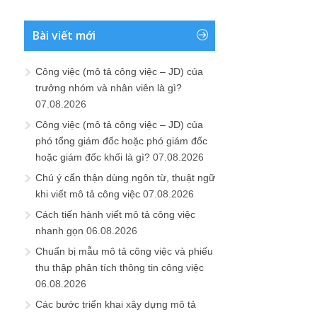
Bài viết mới
Công việc (mô tả công việc – JD) của
trưởng nhóm và nhân viên là gì?
07.08.2026
Công việc (mô tả công việc – JD) của
phó tổng giám đốc hoặc phó giám đốc
hoặc giám đốc khối là gì?
07.08.2026
Chú ý cẩn thận dùng ngôn từ, thuật ngữ
khi viết mô tả công việc
07.08.2026
Cách tiến hành viết mô tả công việc
nhanh gọn
06.08.2026
Chuẩn bị mẫu mô tả công việc và phiếu
thu thập phân tích thông tin công việc
06.08.2026
Các bước triển khai xây dựng mô tả