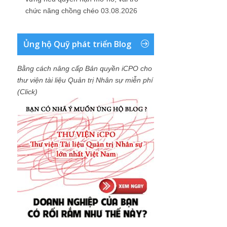
chức năng chồng chéo
03.08.2026
Ủng hộ Quỹ phát triển Blog
Bằng cách nâng cấp Bản quyền iCPO cho
thư viện tài liệu Quản trị Nhân sự miễn phí
(Click)