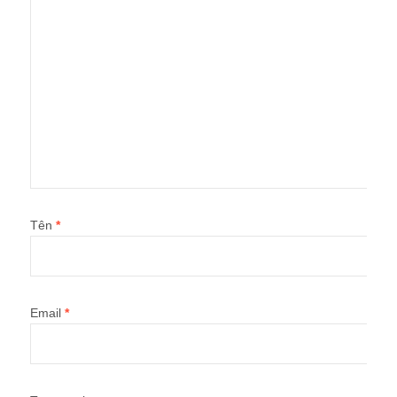
Tên
*
Email
*