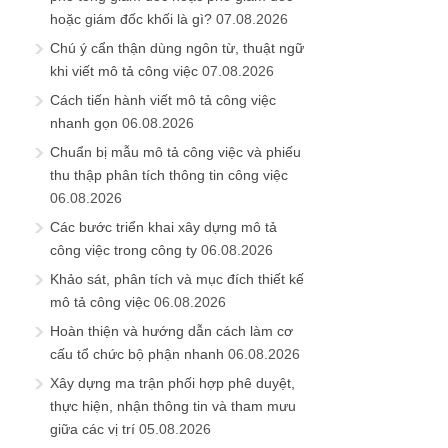
hoặc giám đốc khối là gì?
07.08.2026
Chú ý cẩn thận dùng ngôn từ, thuật ngữ
khi viết mô tả công việc
07.08.2026
Cách tiến hành viết mô tả công việc
nhanh gọn
06.08.2026
Chuẩn bị mẫu mô tả công việc và phiếu
thu thập phân tích thông tin công việc
06.08.2026
Các bước triển khai xây dựng mô tả
công việc trong công ty
06.08.2026
Khảo sát, phân tích và mục đích thiết kế
mô tả công việc
06.08.2026
Hoàn thiện và hướng dẫn cách làm cơ
cấu tổ chức bộ phận nhanh
06.08.2026
Xây dựng ma trận phối hợp phê duyệt,
thực hiện, nhận thông tin và tham mưu
giữa các vị trí
05.08.2026