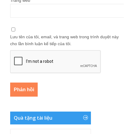
Trang web
Lưu tên của tôi, email, và trang web trong trình duyệt này
cho lần bình luận kế tiếp của tôi.
Quà tặng tài liệu