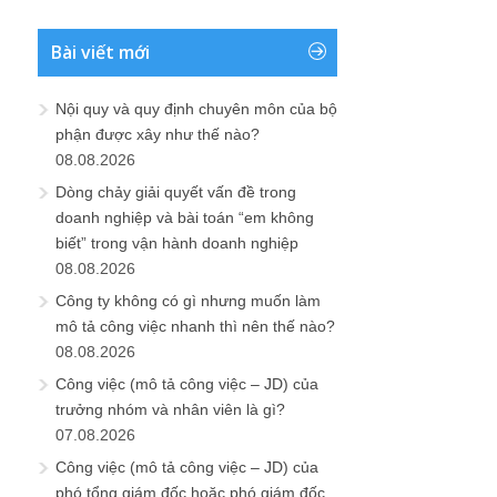
Bài viết mới
Nội quy và quy định chuyên môn của bộ
phận được xây như thế nào?
08.08.2026
Dòng chảy giải quyết vấn đề trong
doanh nghiệp và bài toán “em không
biết” trong vận hành doanh nghiệp
08.08.2026
Công ty không có gì nhưng muốn làm
mô tả công việc nhanh thì nên thế nào?
08.08.2026
Công việc (mô tả công việc – JD) của
trưởng nhóm và nhân viên là gì?
07.08.2026
Công việc (mô tả công việc – JD) của
phó tổng giám đốc hoặc phó giám đốc