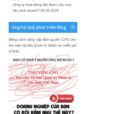
công ty hoạt động đạt được các mục
tiêu kinh doanh?
04.08.2026
Ủng hộ Quỹ phát triển Blog
Bằng cách nâng cấp Bản quyền iCPO cho
thư viện tài liệu Quản trị Nhân sự miễn phí
(Click)