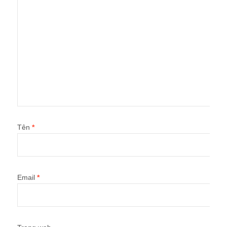
Tên
*
Email
*