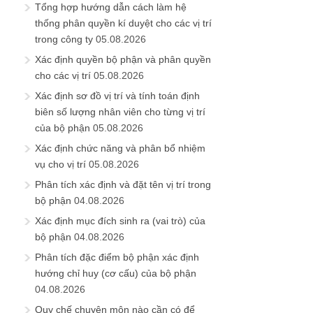
Tổng hợp hướng dẫn cách làm hệ
thống phân quyền kí duyệt cho các vị trí
trong công ty
05.08.2026
Xác định quyền bộ phận và phân quyền
cho các vị trí
05.08.2026
Xác định sơ đồ vị trí và tính toán định
biên số lượng nhân viên cho từng vị trí
của bộ phận
05.08.2026
Xác định chức năng và phân bổ nhiệm
vụ cho vị trí
05.08.2026
Phân tích xác định và đặt tên vị trí trong
bộ phận
04.08.2026
Xác định mục đích sinh ra (vai trò) của
bộ phận
04.08.2026
Phân tích đặc điểm bộ phận xác định
hướng chỉ huy (cơ cấu) của bộ phận
04.08.2026
Quy chế chuyên môn nào cần có để