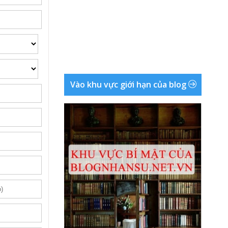
Vào khu vực giới hạn của blog