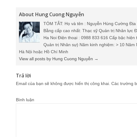
About Hung Cuong Nguyễn
TÓM TẮT: Họ và tên : Nguyễn Hùng Cường Địa 
Bằng cấp cao nhất: Thạc sỹ Quản trị Nhân lực Đ
Ha Noi Điện thoại : 0988 833 616 Cấp bậc hiện 
Quản trị Nhân sự) Năm kinh nghiệm: > 10 Năm 
Hà Nội hoặc Hồ Chí Minh
View all posts by Hung Cuong Nguyễn
→
Trả lời
Email của bạn sẽ không được hiển thị công khai.
Các trường b
Bình luận