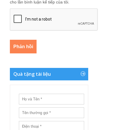
cho lần bình luận kế tiếp của tôi.
Quà tặng tài liệu