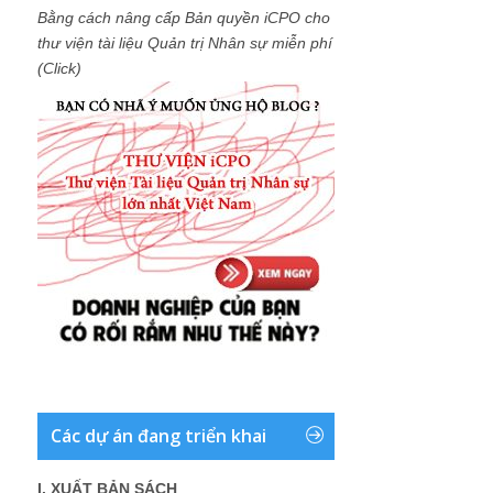
Bằng cách nâng cấp Bản quyền iCPO cho
thư viện tài liệu Quản trị Nhân sự miễn phí
(Click)
Các dự án đang triển khai
I. XUẤT BẢN SÁCH