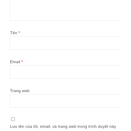
Tên
*
Email
*
Trang web
Lưu tên của tôi, email, và trang web trong trình duyệt này