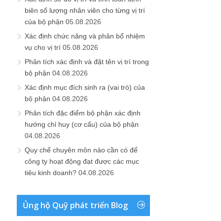
biên số lượng nhân viên cho từng vị trí
của bộ phận
05.08.2026
Xác định chức năng và phân bổ nhiệm
vụ cho vị trí
05.08.2026
Phân tích xác định và đặt tên vị trí trong
bộ phận
04.08.2026
Xác định mục đích sinh ra (vai trò) của
bộ phận
04.08.2026
Phân tích đặc điểm bộ phận xác định
hướng chỉ huy (cơ cấu) của bộ phận
04.08.2026
Quy chế chuyên môn nào cần có để
công ty hoạt động đạt được các mục
tiêu kinh doanh?
04.08.2026
Ủng hộ Quỹ phát triển Blog