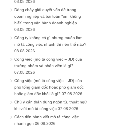
08.08.2026
Dòng chảy giải quyết vấn đề trong
doanh nghiệp và bài toán “em không
biết” trong vận hành doanh nghiệp
08.08.2026
Công ty không có gì nhưng muốn làm
mô tả công việc nhanh thì nên thế nào?
08.08.2026
Công việc (mô tả công việc – JD) của
trưởng nhóm và nhân viên là gì?
07.08.2026
Công việc (mô tả công việc – JD) của
phó tổng giám đốc hoặc phó giám đốc
hoặc giám đốc khối là gì?
07.08.2026
Chú ý cẩn thận dùng ngôn từ, thuật ngữ
khi viết mô tả công việc
07.08.2026
Cách tiến hành viết mô tả công việc
nhanh gọn
06.08.2026