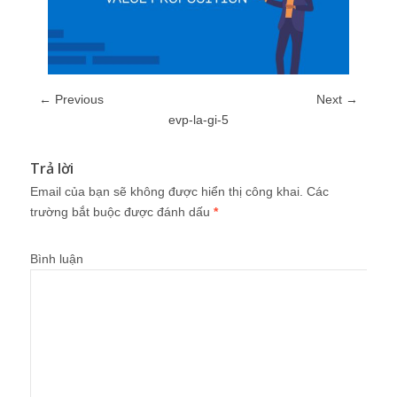
← Previous
Next →
evp-la-gi-5
Trả lời
Email của bạn sẽ không được hiển thị công khai.
Các
trường bắt buộc được đánh dấu
*
Bình luận