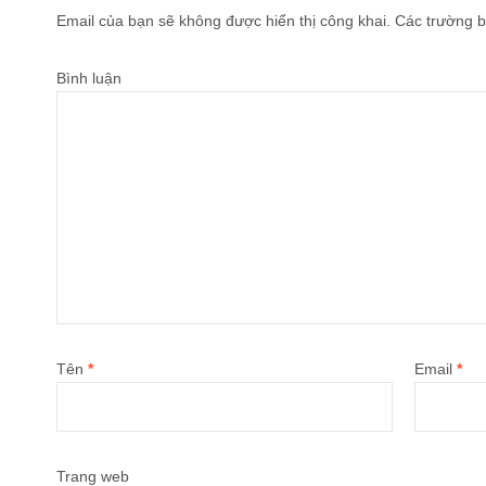
Email của bạn sẽ không được hiển thị công khai.
Các trường b
Bình luận
Tên
*
Email
*
Trang web