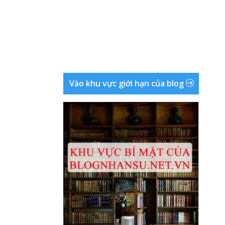
Vào khu vực giới hạn của blog