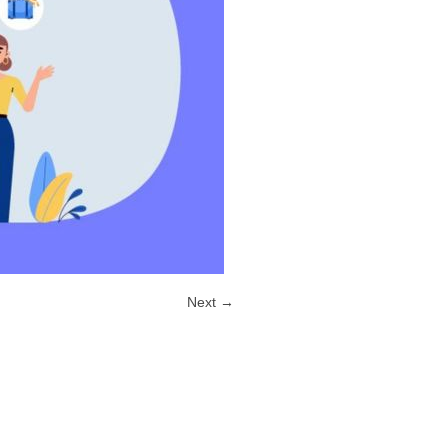
Next →