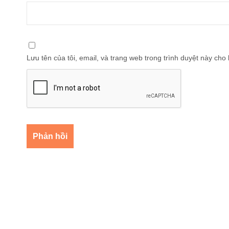
Lưu tên của tôi, email, và trang web trong trình duyệt này cho l